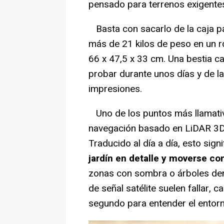
pensado para terrenos exigente
Basta con sacarlo de la caja p
más de 21 kilos de peso en un 
66 x 47,5 x 33 cm. Una bestia 
probar durante unos días y de 
impresiones.
Uno de los puntos más llamati
navegación basado en LiDAR 3
Traducido al día a día, esto sig
jardín en detalle y moverse co
zonas con sombra o árboles de
de señal satélite suelen fallar,
segundo para entender el entorn