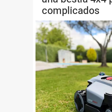
complicados