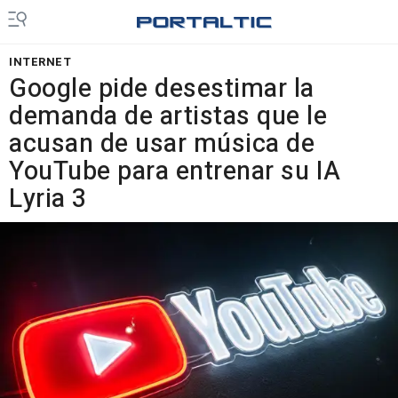
INTERNET
Google pide desestimar la
demanda de artistas que le
acusan de usar música de
YouTube para entrenar su IA
Lyria 3