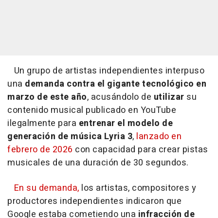
Un grupo de artistas independientes interpuso
una
demanda contra el gigante tecnológico en
marzo de este año
, acusándolo de
utilizar
su
contenido musical publicado en YouTube
ilegalmente para
entrenar el modelo de
generación de música Lyria 3
,
lanzado en
febrero de 2026
con capacidad para crear pistas
musicales de una duración de 30 segundos.
En su demanda,
los artistas, compositores y
productores independientes indicaron que
Google estaba cometiendo una
infracción de