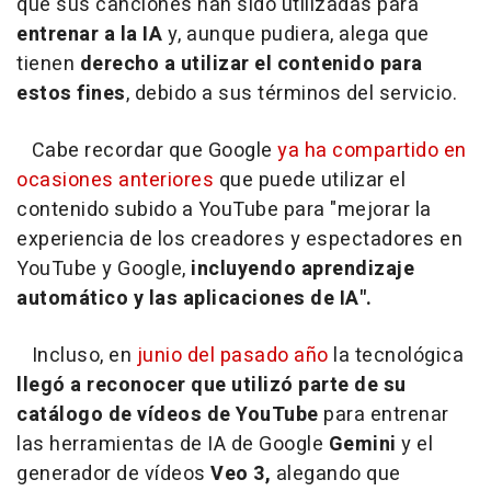
que sus canciones han sido utilizadas para
entrenar a la IA
y, aunque pudiera, alega que
tienen
derecho a utilizar el contenido para
estos fines
, debido a sus términos del servicio.
Cabe recordar que Google
ya ha compartido en
ocasiones anteriores
que puede utilizar el
contenido subido a YouTube para "mejorar la
experiencia de los creadores y espectadores en
YouTube y Google,
incluyendo aprendizaje
automático y las aplicaciones de IA".
Incluso, en
junio del pasado año
la tecnológica
llegó a reconocer que utilizó parte de su
catálogo de vídeos de YouTube
para entrenar
las herramientas de IA de Google
Gemini
y el
generador de vídeos
Veo 3,
alegando que