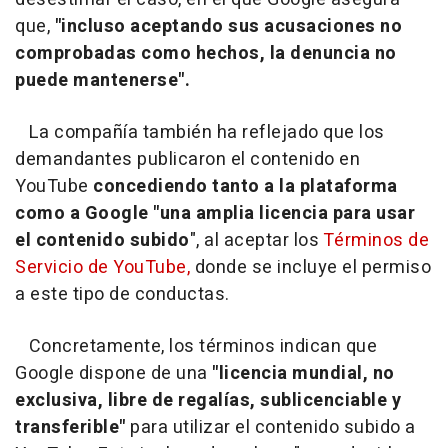
que,
"incluso aceptando sus acusaciones no
comprobadas como hechos, la denuncia no
puede mantenerse".
La compañía también ha reflejado que los
demandantes publicaron el contenido en
YouTube
concediendo tanto a la plataforma
como a Google "una amplia licencia para usar
el contenido subido
", al aceptar los
Términos de
Servicio de YouTube,
donde se incluye el permiso
a este tipo de conductas.
Concretamente, los términos indican que
Google dispone de una
"licencia mundial, no
exclusiva, libre de regalías, sublicenciable y
transferible"
para utilizar el contenido subido a