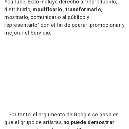
YouTube. Esto incluye derecho a "reproducirlo,
distribuirlo,
modificarlo, transformarlo,
mostrarlo, comunicarlo al público y
representarlo" con el fin de operar, promocionar y
mejorar el Servicio.
Por tanto, el argumento de Google se basa en
que el grupo de artistas
no puede demostrar