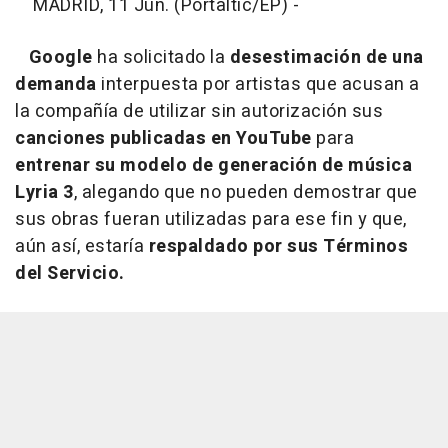
MADRID, 11 Jun. (Portaltic/EP) -
Google
ha solicitado la
desestimación de una
demanda
interpuesta por artistas que acusan a
la compañía de utilizar sin autorización sus
canciones publicadas en YouTube
para
entrenar su modelo de generación de música
Lyria 3
, alegando que no pueden demostrar que
sus obras fueran utilizadas para ese fin y que,
aún así, estaría
respaldado por sus Términos
del Servicio.