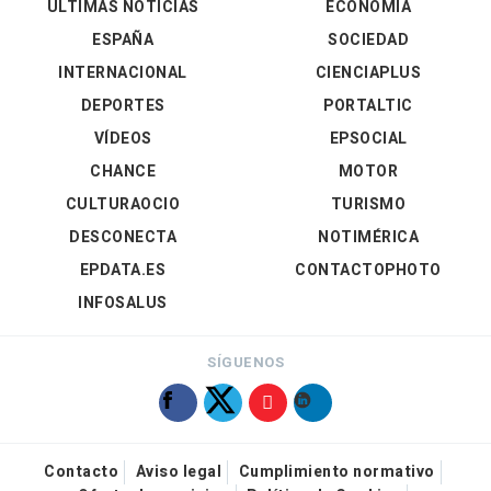
ÚLTIMAS NOTICIAS
ECONOMÍA
ESPAÑA
SOCIEDAD
INTERNACIONAL
CIENCIAPLUS
DEPORTES
PORTALTIC
VÍDEOS
EPSOCIAL
CHANCE
MOTOR
CULTURAOCIO
TURISMO
DESCONECTA
NOTIMÉRICA
EPDATA.ES
CONTACTOPHOTO
INFOSALUS
SÍGUENOS
Contacto
Aviso legal
Cumplimiento normativo