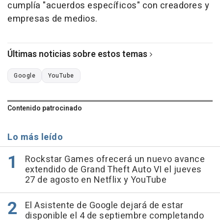
cumplía "acuerdos específicos" con creadores y
empresas de medios.
Últimas noticias sobre estos temas
Google
YouTube
Contenido patrocinado
Lo más leído
Rockstar Games ofrecerá un nuevo avance
extendido de Grand Theft Auto VI el jueves
27 de agosto en Netflix y YouTube
El Asistente de Google dejará de estar
disponible el 4 de septiembre completando