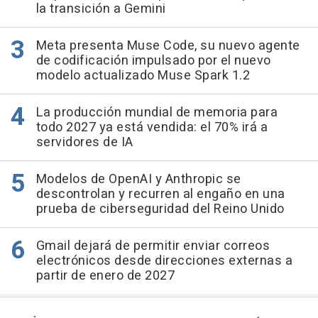
la transición a Gemini
Meta presenta Muse Code, su nuevo agente
de codificación impulsado por el nuevo
modelo actualizado Muse Spark 1.2
La producción mundial de memoria para
todo 2027 ya está vendida: el 70% irá a
servidores de IA
Modelos de OpenAI y Anthropic se
descontrolan y recurren al engaño en una
prueba de ciberseguridad del Reino Unido
Gmail dejará de permitir enviar correos
electrónicos desde direcciones externas a
partir de enero de 2027