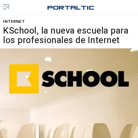
INTERNET
KSchool, la nueva escuela para
los profesionales de Internet