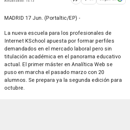
Actualizado: 15:13
Abrir opciones para comp
MADRID 17 Jun. (Portaltic/EP) -
La nueva escuela para los profesionales de
Internet KSchool apuesta por formar perfiles
demandados en el mercado laboral pero sin
titulación académica en el panorama educativo
actual. El primer máster en Analítica Web se
puso en marcha el pasado marzo con 20
alumnos. Se prepara ya la segunda edición para
octubre.