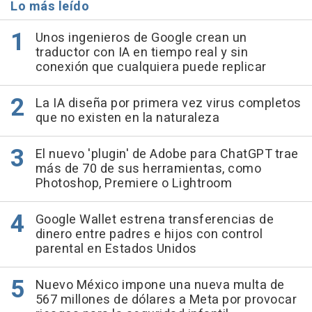
Lo más leído
Unos ingenieros de Google crean un
traductor con IA en tiempo real y sin
conexión que cualquiera puede replicar
La IA diseña por primera vez virus completos
que no existen en la naturaleza
El nuevo 'plugin' de Adobe para ChatGPT trae
más de 70 de sus herramientas, como
Photoshop, Premiere o Lightroom
Google Wallet estrena transferencias de
dinero entre padres e hijos con control
parental en Estados Unidos
Nuevo México impone una nueva multa de
567 millones de dólares a Meta por provocar