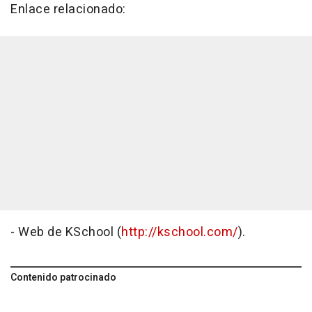
Enlace relacionado:
- Web de KSchool (
http://kschool.com/
).
Contenido patrocinado