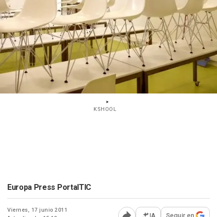
KSHOOL
Europa Press PortalTIC
Viernes, 17 junio 2011
IA
Seguir en