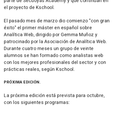
parte de Secuoyas Academy y que continúan en
el proyecto de Kschool.
El pasado mes de marzo dio comienzo "con gran
éxito" el primer máster en español sobre
Analítica Web, dirigido por Gemma Muñoz y
patrocinado por la Asociación de Analítica Web.
Durante cuatro meses un grupo de veinte
alumnos se han formado como analistas web
con los mejores profesionales del sector y con
prácticas reales, según Kschool.
PRÓXIMA EDICIÓN.
La próxima edición está prevista para octubre,
con los siguientes programas: