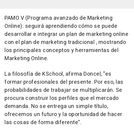
PAMO V (Programa avanzado de Marketing
Online): seguirá aprendiendo cómo se puede
desarrollar e integrar un plan de marketing online
con el plan de marketing tradicional , mostrando
los principales conceptos y herramientas del
Marketing Online.
La filosofía de KSchool, afirma Doncel, "es
formar profesionales del presente. Por eso, las
probabilidades de trabajar se multiplicarán. Se
procura construir los perfiles que el mercado
demanda. No se entrega un simple título,
ofrecemos un futuro y la oportunidad de hacer
las cosas de forma diferente".