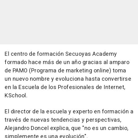
El centro de formación Secuoyas Academy
formado hace más de un año gracias al amparo
de PAMO (Programa de marketing online) toma
un nuevo nombre y evoluciona hasta convertirse
en la Escuela de los Profesionales de Internet,
KSchool.
El director de la escuela y experto en formación a
través de nuevas tendencias y perspectivas,
Alejandro Doncel explica, que "no es un cambio,
simplemente es una evolución".