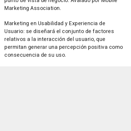
punto de vista de negocio. Avalado por Mobile
Marketing Association.
Marketing en Usabilidad y Experiencia de
Usuario: se diseñará el conjunto de factores
relativos a la interacción del usuario, que
permitan generar una percepción positiva como
consecuencia de su uso.