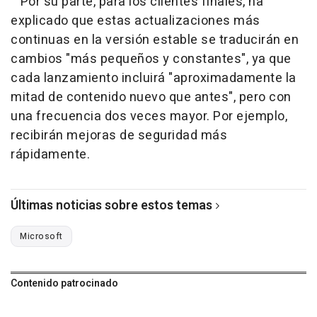
Por su parte, para los clientes finales, ha
explicado que estas actualizaciones más
continuas en la versión estable se traducirán en
cambios "más pequeños y constantes", ya que
cada lanzamiento incluirá "aproximadamente la
mitad de contenido nuevo que antes", pero con
una frecuencia dos veces mayor. Por ejemplo,
recibirán mejoras de seguridad más
rápidamente.
Últimas noticias sobre estos temas
Microsoft
Contenido patrocinado