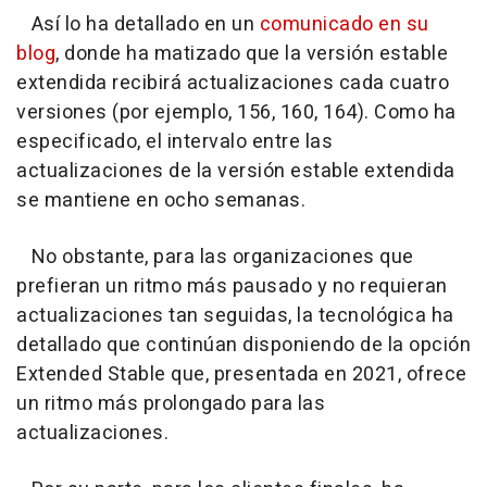
Así lo ha detallado en un
comunicado en su
blog
, donde ha matizado que la versión estable
extendida recibirá actualizaciones cada cuatro
versiones (por ejemplo, 156, 160, 164). Como ha
especificado, el intervalo entre las
actualizaciones de la versión estable extendida
se mantiene en ocho semanas.
No obstante, para las organizaciones que
prefieran un ritmo más pausado y no requieran
actualizaciones tan seguidas, la tecnológica ha
detallado que continúan disponiendo de la opción
Extended Stable que, presentada en 2021, ofrece
un ritmo más prolongado para las
actualizaciones.