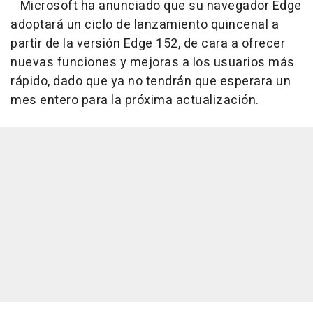
Microsoft ha anunciado que su navegador Edge
adoptará un ciclo de lanzamiento quincenal a
partir de la versión Edge 152, de cara a ofrecer
nuevas funciones y mejoras a los usuarios más
rápido, dado que ya no tendrán que esperara un
mes entero para la próxima actualización.