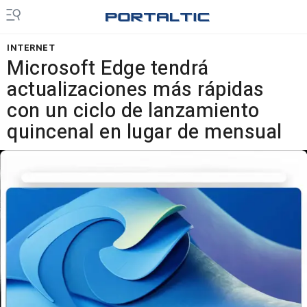
INTERNET
Microsoft Edge tendrá
actualizaciones más rápidas
con un ciclo de lanzamiento
quincenal en lugar de mensual