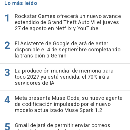
Lo más leído
Rockstar Games ofrecerá un nuevo avance
extendido de Grand Theft Auto VI el jueves
27 de agosto en Netflix y YouTube
El Asistente de Google dejará de estar
disponible el 4 de septiembre completando
la transición a Gemini
La producción mundial de memoria para
todo 2027 ya está vendida: el 70% irá a
servidores de IA
Meta presenta Muse Code, su nuevo agente
de codificación impulsado por el nuevo
modelo actualizado Muse Spark 1.2
Gmail dejará de permitir enviar correos