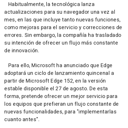
Habitualmente, la tecnológica lanza
actualizaciones para su navegador una vez al
mes, en las que incluye tanto nuevas funciones,
como mejoras para el servicio y correcciones de
errores. Sin embargo, la compañía ha trasladado
su intención de ofrecer un flujo más constante
de innovación.
Para ello, Microsoft ha anunciado que Edge
adoptará un ciclo de lanzamiento quincenal a
partir de Microsoft Edge 152, en la versión
estable disponible el 27 de agosto. De esta
forma, pretende ofrecer un mejor servicio para
los equipos que prefieran un flujo constante de
nuevas funcionalidades, para "implementarlas
cuanto antes".