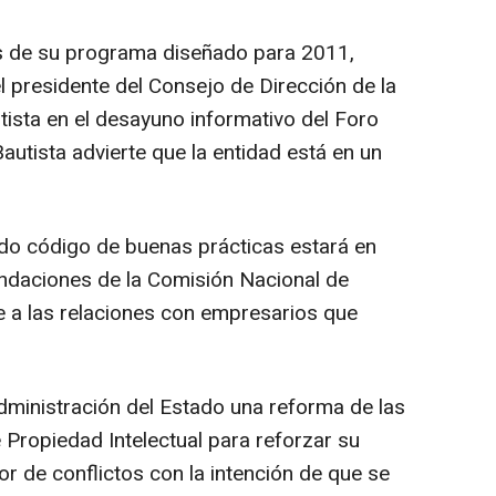
s de su programa diseñado para 2011,
l presidente del Consejo de Dirección de la
tista en el desayuno informativo del Foro
autista advierte que la entidad está en un
tado código de buenas prácticas estará en
endaciones de la Comisión Nacional de
e a las relaciones con empresarios que
Administración del Estado una reforma de las
Propiedad Intelectual para reforzar su
or de conflictos con la intención de que se