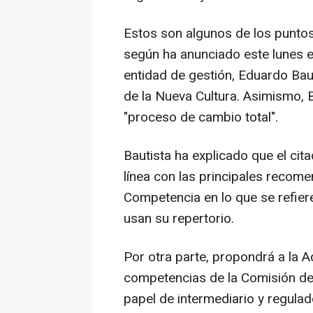
Estos son algunos de los punto
según ha anunciado este lunes e
entidad de gestión, Eduardo Bau
de la Nueva Cultura. Asimismo, B
"proceso de cambio total".
Bautista ha explicado que el ci
línea con las principales recom
Competencia en lo que se refier
usan su repertorio.
Por otra parte, propondrá a la 
competencias de la Comisión de 
papel de intermediario y regulad