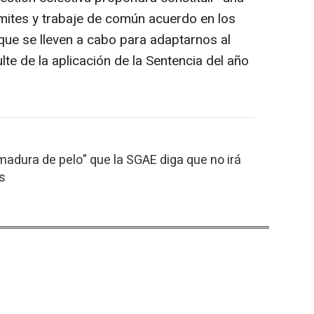
ámites y trabaje de común acuerdo en los
que se lleven a cabo para adaptarnos al
lte de la aplicación de la Sentencia del año
madura de pelo" que la SGAE diga que no irá
es