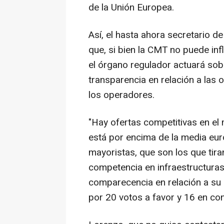
de la Unión Europea.
Así, el hasta ahora secretario 
que, si bien la CMT no puede inf
el órgano regulador actuará sob
transparencia en relación a las 
los operadores.
"Hay ofertas competitivas en el
está por encima de la media eur
mayoristas, que son los que tiran
competencia en infraestructuras"
comparecencia en relación a s
por 20 votos a favor y 16 en con