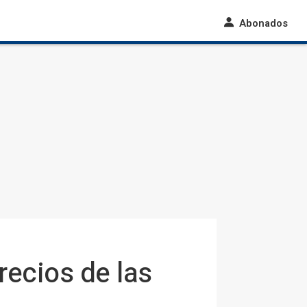
Abonados
ecios de las