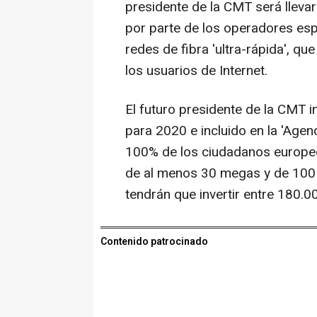
presidente de la CMT será llevar
por parte de los operadores es
redes de fibra 'ultra-rápida', qu
los usuarios de Internet.
El futuro presidente de la CMT i
para 2020 e incluido en la 'Agen
100% de los ciudadanos europeo
de al menos 30 megas y de 100
tendrán que invertir entre 180.0
Contenido patrocinado