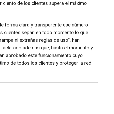
r ciento de los clientes supera el máximo
e forma clara y transparente ese número
os clientes sepan en todo momento lo que
 trampa ni extrañas reglas de uso", han
an aclarado además que, hasta el momento y
han aprobado este funcionamiento cuyo
timo de todos los clientes y proteger la red