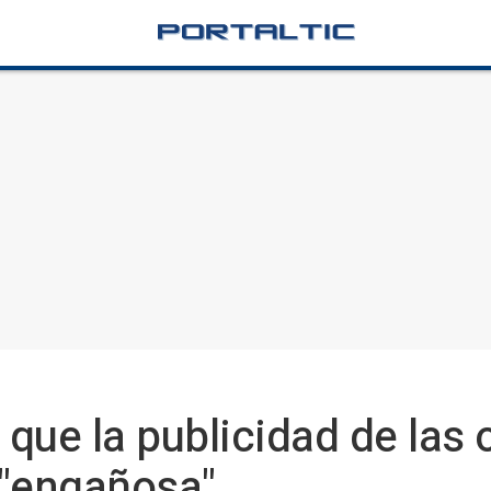
que la publicidad de las 
"engañosa"