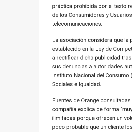
práctica prohibida por el texto 
de los Consumidores y Usuarios 
telecomunicaciones.
La asociación considera que la 
establecido en la Ley de Compet
a rectificar dicha publicidad tra
sus denuncias a autoridades au
Instituto Nacional del Consumo (
Sociales e Igualdad.
Fuentes de Orange consultadas 
compañía explica de forma "muy 
ilimitadas porque ofrecen un v
poco probable que un cliente los