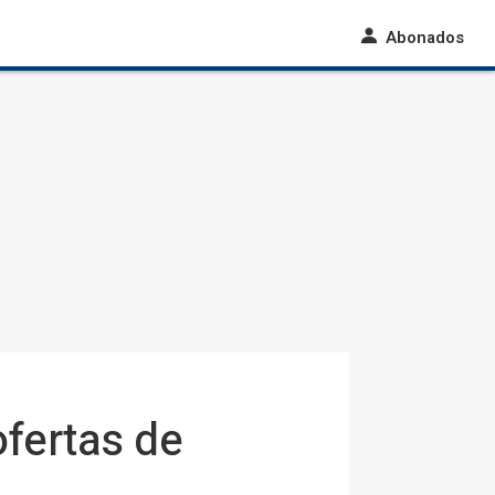
Abonados
ofertas de