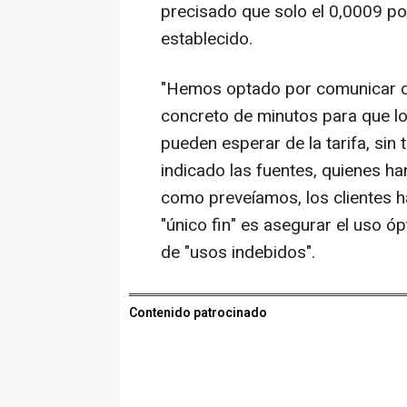
precisado que solo el 0,0009 po
establecido.
"Hemos optado por comunicar d
concreto de minutos para que l
pueden esperar de la tarifa, sin
indicado las fuentes, quienes h
como preveíamos, los clientes 
"único fin" es asegurar el uso óp
de "usos indebidos".
Contenido patrocinado