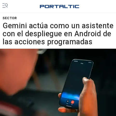
SECTOR
Gemini actúa como un asistente
con el despliegue en Android de
las acciones programadas