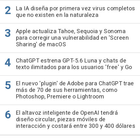
La IA diseña por primera vez virus completos
que no existen en la naturaleza
Apple actualiza Tahoe, Sequoia y Sonoma
para corregir una vulnerabilidad en 'Screen
Sharing' de macOS
ChatGPT estrena GPT-5.6 Luna y chats de
texto ilimitados para los usuarios 'free' y Go
El nuevo 'plugin' de Adobe para ChatGPT trae
más de 70 de sus herramientas, como
Photoshop, Premiere o Lightroom
El altavoz inteligente de OpenAI tendrá
diseño circular, piezas móviles de
interacción y costará entre 300 y 400 dólares