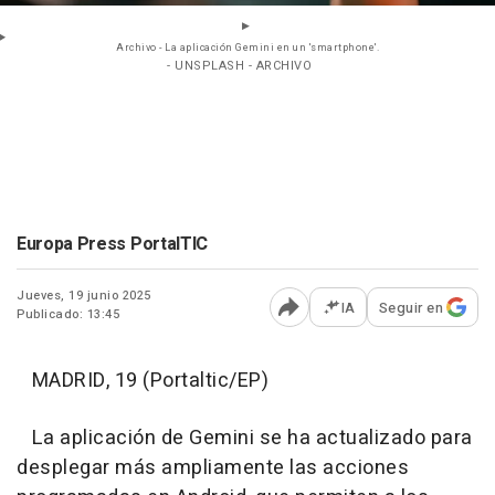
Archivo - La aplicación Gemini en un 'smartphone'.
- UNSPLASH - ARCHIVO
Europa Press PortalTIC
Jueves, 19 junio 2025
IA
Seguir en
Publicado: 13:45
Abrir opciones para comp
MADRID, 19 (Portaltic/EP)
La aplicación de Gemini se ha actualizado para
desplegar más ampliamente las acciones