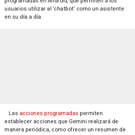
programadas en Android, que permiten a los
usuarios utilizar al 'chatbot' como un asistente
en su día a día.
Las
acciones programadas
permiten
establecer acciones que Gemini realizará de
manera periódica, como ofrecer un resumen de