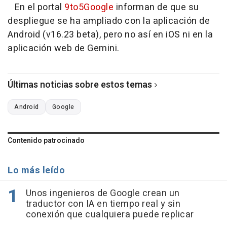
En el portal
9to5Google
informan de que su
despliegue se ha ampliado con la aplicación de
Android (v16.23 beta), pero no así en iOS ni en la
aplicación web de Gemini.
Últimas noticias sobre estos temas
Android
Google
Contenido patrocinado
Lo más leído
Unos ingenieros de Google crean un
traductor con IA en tiempo real y sin
conexión que cualquiera puede replicar