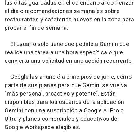
las citas guardadas en el calendario al comenzar
el día o recomendaciones semanales sobre
restaurantes y cafeterías nuevos en la zona para
probar el fin de semana.
El usuario solo tiene que pedirle a Gemini que
realice una tarea a una hora específica o que
convierta una solicitud en una acción recurrente.
Google las anunció a principios de junio, como
parte de sus planes para que Gemini se vuelva
"más personal, proactivo y potente". Están
disponibles para los usuarios de la aplicación
Gemini con una suscripción a Google AI Pro o
Ultra y planes comerciales y educativos de
Google Workspace elegibles.