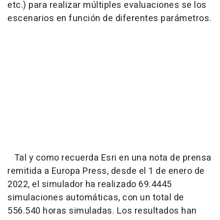
etc.) para realizar múltiples evaluaciones se los
escenarios en función de diferentes parámetros.
Tal y como recuerda Esri en una nota de prensa
remitida a Europa Press, desde el 1 de enero de
2022, el simulador ha realizado 69.4445
simulaciones automáticas, con un total de
556.540 horas simuladas. Los resultados han