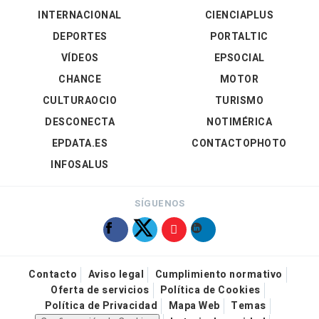
INTERNACIONAL
CIENCIAPLUS
DEPORTES
PORTALTIC
VÍDEOS
EPSOCIAL
CHANCE
MOTOR
CULTURAOCIO
TURISMO
DESCONECTA
NOTIMÉRICA
EPDATA.ES
CONTACTOPHOTO
INFOSALUS
SÍGUENOS
Contacto
Aviso legal
Cumplimiento normativo
Oferta de servicios
Política de Cookies
Política de Privacidad
Mapa Web
Temas