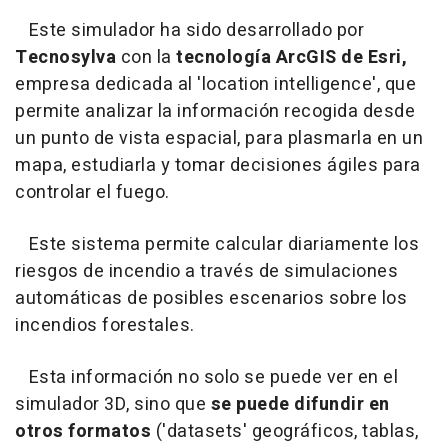
Este simulador ha sido desarrollado por
Tecnosylva
con la
tecnología ArcGIS de Esri,
empresa dedicada al 'location intelligence', que
permite analizar la información recogida desde
un punto de vista espacial, para plasmarla en un
mapa, estudiarla y tomar decisiones ágiles para
controlar el fuego.
Este sistema permite calcular diariamente los
riesgos de incendio a través de simulaciones
automáticas de posibles escenarios sobre los
incendios forestales.
Esta información no solo se puede ver en el
simulador 3D, sino que
se puede difundir en
otros formatos
('datasets' geográficos, tablas,