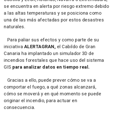
se encuentra en alerta por riesgo extremo debido
a las altas temperaturas y se posiciona como
una de las más afectadas por estos desastres
naturales.
Para paliar sus efectos y como parte de su
iniciativa
ALERTAGRAN,
el Cabildo de Gran
Canaria ha implantado un simulador 3D de
incendios forestales que hace uso del sistema
GIS
para analizar datos en tiempo real.
Gracias a ello, puede prever cómo se va a
comportar el fuego, a qué zonas alcanzará,
cómo se moverá y en qué momento se puede
originar el incendio, para actuar en
consecuencia.