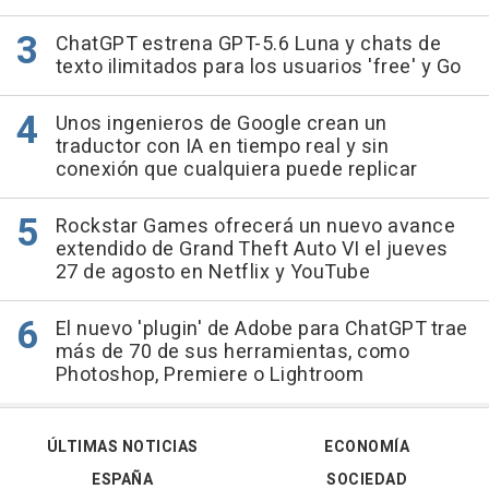
ChatGPT estrena GPT-5.6 Luna y chats de
texto ilimitados para los usuarios 'free' y Go
Unos ingenieros de Google crean un
traductor con IA en tiempo real y sin
conexión que cualquiera puede replicar
Rockstar Games ofrecerá un nuevo avance
extendido de Grand Theft Auto VI el jueves
27 de agosto en Netflix y YouTube
El nuevo 'plugin' de Adobe para ChatGPT trae
más de 70 de sus herramientas, como
Photoshop, Premiere o Lightroom
ÚLTIMAS NOTICIAS
ECONOMÍA
ESPAÑA
SOCIEDAD