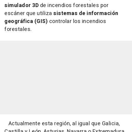
simulador 3D
de incendios forestales por
escáner que utiliza
sistemas de información
geográfica (GIS)
controlar los incendios
forestales.
Actualmente esta región, al igual que Galicia,
Castilla y León, Asturias, Navarra o Extremadura,