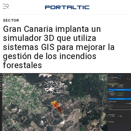
SECTOR
Gran Canaria implanta un
simulador 3D que utiliza
sistemas GIS para mejorar la
gestión de los incendios
forestales