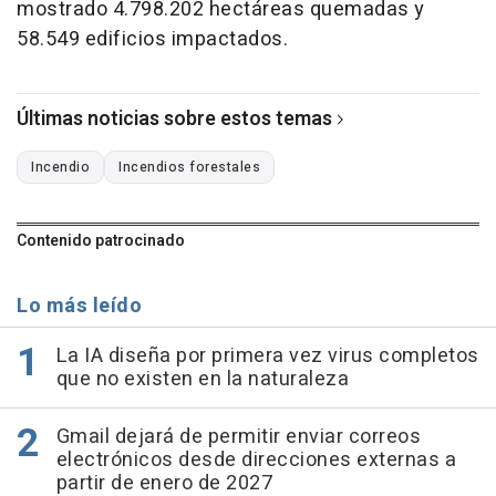
mostrado 4.798.202 hectáreas quemadas y
58.549 edificios impactados.
Últimas noticias sobre estos temas
Incendio
Incendios forestales
Contenido patrocinado
Lo más leído
La IA diseña por primera vez virus completos
que no existen en la naturaleza
Gmail dejará de permitir enviar correos
electrónicos desde direcciones externas a
partir de enero de 2027