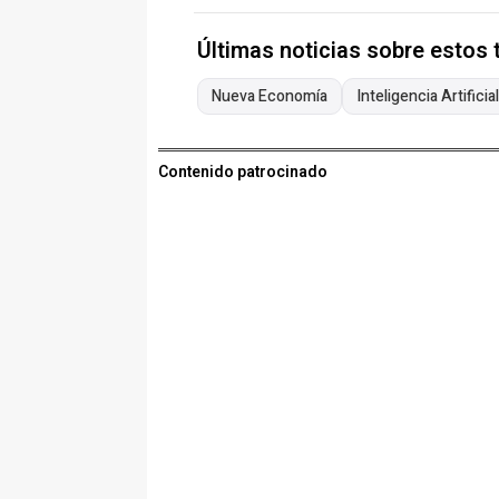
Últimas noticias sobre estos
Nueva Economía
Inteligencia Artificial
Contenido patrocinado