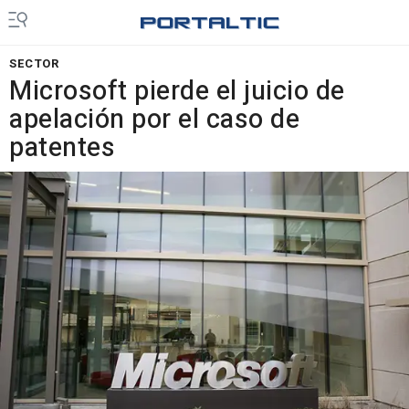
SECTOR
Microsoft pierde el juicio de
apelación por el caso de
patentes