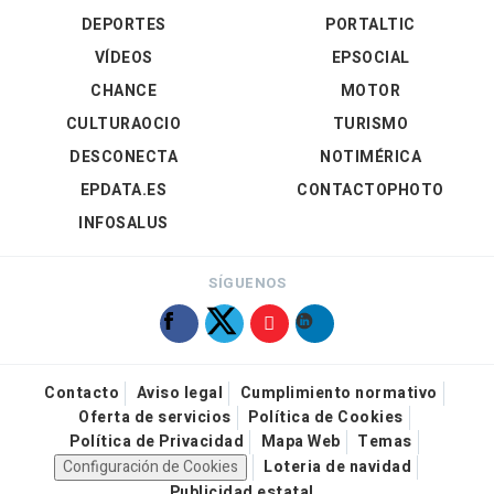
DEPORTES
PORTALTIC
VÍDEOS
EPSOCIAL
CHANCE
MOTOR
CULTURAOCIO
TURISMO
DESCONECTA
NOTIMÉRICA
EPDATA.ES
CONTACTOPHOTO
INFOSALUS
SÍGUENOS
Contacto
Aviso legal
Cumplimiento normativo
Oferta de servicios
Política de Cookies
Política de Privacidad
Mapa Web
Temas
Configuración de Cookies
Loteria de navidad
Publicidad estatal