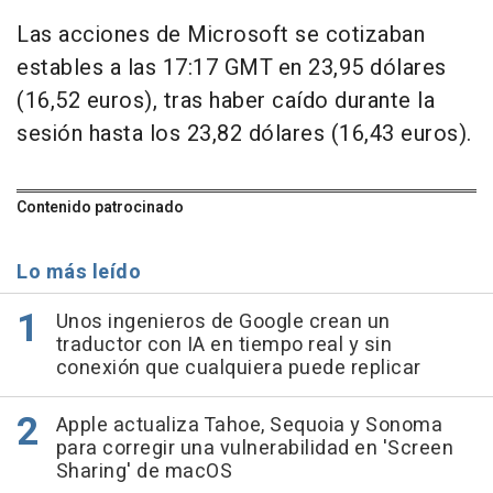
Las acciones de Microsoft se cotizaban
estables a las 17:17 GMT en 23,95 dólares
(16,52 euros), tras haber caído durante la
sesión hasta los 23,82 dólares (16,43 euros).
Contenido patrocinado
Lo más leído
Unos ingenieros de Google crean un
traductor con IA en tiempo real y sin
conexión que cualquiera puede replicar
Apple actualiza Tahoe, Sequoia y Sonoma
para corregir una vulnerabilidad en 'Screen
Sharing' de macOS