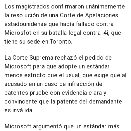
Los magistrados confirmaron unánimemente
la resolución de una Corte de Apelaciones
estadounidense que había fallado contra
Microsfot en su batalla legal contra i4i, que
tiene su sede en Toronto.
La Corte Suprema rechazó el pedido de
Microsoft para que adopte un estándar
menos estricto que el usual, que exige que al
acusado en un caso de infracción de
patentes pruebe con evidencia clara y
convincente que la patente del demandante
es inválida.
Microsoft argumentó que un estándar más