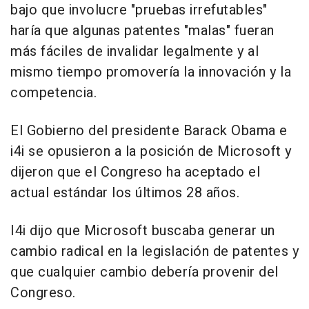
bajo que involucre "pruebas irrefutables"
haría que algunas patentes "malas" fueran
más fáciles de invalidar legalmente y al
mismo tiempo promovería la innovación y la
competencia.
El Gobierno del presidente Barack Obama e
i4i se opusieron a la posición de Microsoft y
dijeron que el Congreso ha aceptado el
actual estándar los últimos 28 años.
I4i dijo que Microsoft buscaba generar un
cambio radical en la legislación de patentes y
que cualquier cambio debería provenir del
Congreso.