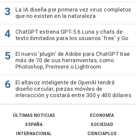
La IA diseña por primera vez virus completos
que no existen en la naturaleza
ChatGPT estrena GPT-5.6 Luna y chats de
texto ilimitados para los usuarios 'free' y Go
El nuevo 'plugin' de Adobe para ChatGPT trae
más de 70 de sus herramientas, como
Photoshop, Premiere o Lightroom
El altavoz inteligente de OpenAI tendrá
diseño circular, piezas móviles de
interacción y costará entre 300 y 400 dólares
ÚLTIMAS NOTICIAS
ECONOMÍA
ESPAÑA
SOCIEDAD
INTERNACIONAL
CIENCIAPLUS