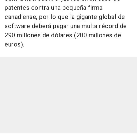
patentes contra una pequeña firma
canadiense, por lo que la gigante global de
software deberá pagar una multa récord de
290 millones de dólares (200 millones de
euros).