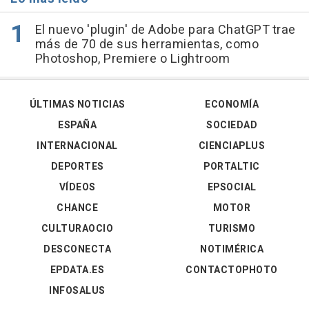
El nuevo 'plugin' de Adobe para ChatGPT trae
más de 70 de sus herramientas, como
Photoshop, Premiere o Lightroom
ÚLTIMAS NOTICIAS
ECONOMÍA
ESPAÑA
SOCIEDAD
INTERNACIONAL
CIENCIAPLUS
DEPORTES
PORTALTIC
VÍDEOS
EPSOCIAL
CHANCE
MOTOR
CULTURAOCIO
TURISMO
DESCONECTA
NOTIMÉRICA
EPDATA.ES
CONTACTOPHOTO
INFOSALUS