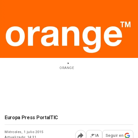
ORANGE
Europa Press PortalTIC
Miércoles, 1 julio 2015
IA
Seguir en
Actualizado: 14:31