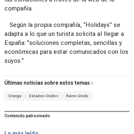
compañía.
Según la propia compañía, “Holidays” se
adapta a lo que un turista solicita al llegar a
España: "soluciones completas, sencillas y
económicas para estar comunicados con los
suyos."
Últimas noticias sobre estos temas
Orange
Estados Unidos
Reino Unido
Contenido patrocinado
Lo más leído