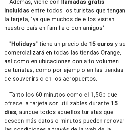
Además, viene con
llamadas gratis
incluídas
entre todos los turistas que tengan
la tarjeta, "ya que muchos de ellos visitan
nuestro país en familia o con amigos".
"Holidays"
tiene un precio de
15 euros
y se
comercializará en todas las tiendas Orange,
así como en ubicaciones con alto volumen
de turistas, como por ejemplo en las tiendas
de souvenirs o en los aeropuertos.
Tanto los 60 minutos como el 1,5Gb que
ofrece la tarjeta son utilizables durante
15
días
, aunque todos aquellos turistas que
deseen más datos o minutos pueden renovar
las condiciones a través de la web de la