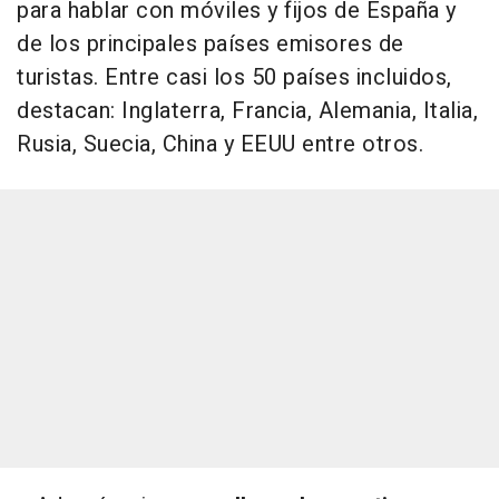
para hablar con móviles y fijos de España y
de los principales países emisores de
turistas. Entre casi los 50 países incluidos,
destacan: Inglaterra, Francia, Alemania, Italia,
Rusia, Suecia, China y EEUU entre otros.