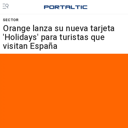
SECTOR
Orange lanza su nueva tarjeta
'Holidays' para turistas que
visitan España