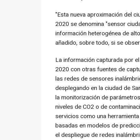
"Esta nueva aproximación del c
2020 se denomina "sensor ciud
información heterogénea de alto 
añadido, sobre todo, si se obser
La información capturada por el
2020 con otras fuentes de capt
las redes de sensores inalámbri
desplegando en la ciudad de Sa
la monitorización de parámetros
niveles de CO2 o de contaminaci
servicios como una herramienta 
basadas en modelos de predicci
el despliegue de redes inalámbri