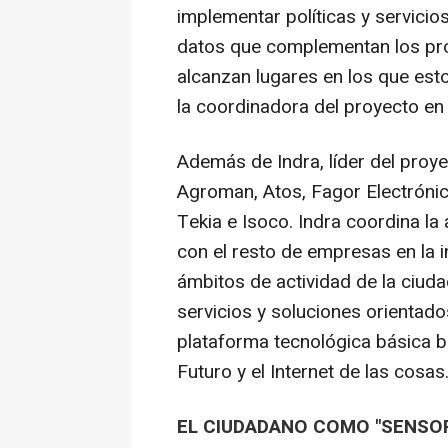
implementar políticas y servicio
datos que complementan los pro
alcanzan lugares en los que est
la coordinadora del proyecto en 
Además de Indra, líder del proye
Agroman, Atos, Fagor Electrónica
Tekia e Isoco. Indra coordina la
con el resto de empresas en la i
ámbitos de actividad de la ciud
servicios y soluciones orientad
plataforma tecnológica básica b
Futuro y el Internet de las cosas
EL CIUDADANO COMO "SENSO