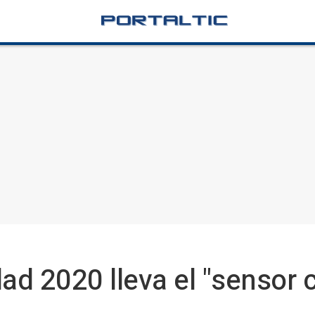
dad 2020 lleva el "sensor 