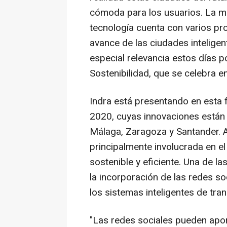
cómoda para los usuarios. La mu
tecnología cuenta con varios pr
avance de las ciudades inteligen
especial relevancia estos días p
Sostenibilidad, que se celebra e
Indra está presentando en esta 
2020, cuyas innovaciones están
Málaga, Zaragoza y Santander. A
principalmente involucrada en e
sostenible y eficiente. Una de l
la incorporación de las redes s
los sistemas inteligentes de tran
"Las redes sociales pueden apor