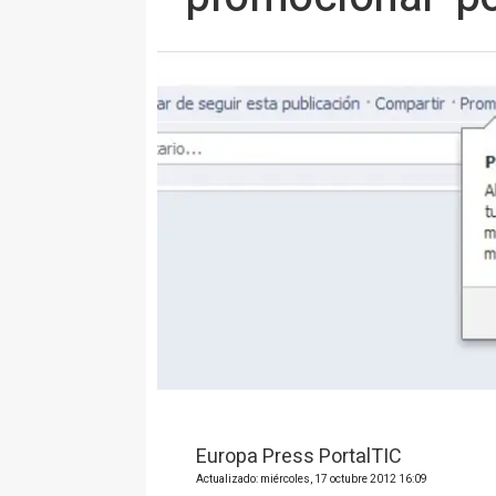
Europa Press PortalTIC
Actualizado: miércoles, 17 octubre 2012 16:09