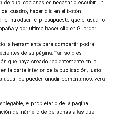
 de publicaciones es necesario escribir un
r del cuadro, hacer clic en el botón
io introducir el presupuesto que el usuario
ampaña y por último hacer clic en Guardar.
do la herramienta para compartir podrá
ecientes de su página. Tan solo es
ción que haya creado recientemente en la
 en la parte inferior de la publicación, justo
os usuarios pueden añadir comentarios, verá
esplegable, el propietario de la página
nción del número de personas a las que