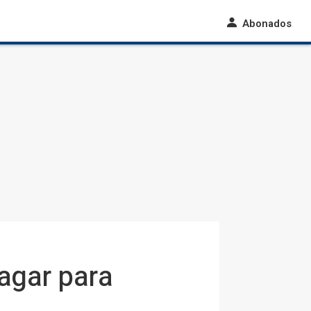
Abonados
agar para