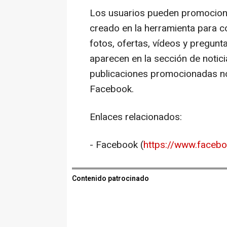
Los usuarios pueden promociona
creado en la herramienta para c
fotos, ofertas, vídeos y pregun
aparecen en la sección de notic
publicaciones promocionadas n
Facebook.
Enlaces relacionados:
- Facebook (
https://www.face
Contenido patrocinado