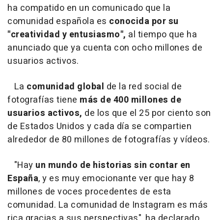
ha compatido en un comunicado que la
comunidad española es
conocida por su
"creatividad y entusiasmo",
al tiempo que ha
anunciado que ya cuenta con ocho millones de
usuarios activos.
La
comunidad global
de la red social de
fotografías tiene
más de 400 millones de
usuarios activos,
de los que el 25 por ciento son
de Estados Unidos y cada día se compartien
alrededor de 80 millones de fotografías y vídeos.
"Hay
un mundo de historias sin contar en
España
, y es muy emocionante ver que hay 8
millones de voces procedentes de esta
comunidad. La comunidad de Instagram es más
rica gracias a sus perspectivas", ha declarado