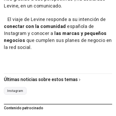
Levine, en un comunicado.
El viaje de Levine responde a su intención de
conectar con la comunidad
española de
Instagram y conocer a
las marcas y pequeños
negocios
que cumplen sus planes de negocio en
la red social.
Últimas noticias sobre estos temas
Instagram
Contenido patrocinado