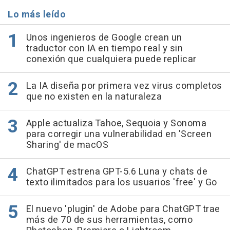
Lo más leído
Unos ingenieros de Google crean un
traductor con IA en tiempo real y sin
conexión que cualquiera puede replicar
La IA diseña por primera vez virus completos
que no existen en la naturaleza
Apple actualiza Tahoe, Sequoia y Sonoma
para corregir una vulnerabilidad en 'Screen
Sharing' de macOS
ChatGPT estrena GPT-5.6 Luna y chats de
texto ilimitados para los usuarios 'free' y Go
El nuevo 'plugin' de Adobe para ChatGPT trae
más de 70 de sus herramientas, como