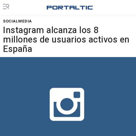
SOCIALMEDIA
Instagram alcanza los 8
millones de usuarios activos en
España