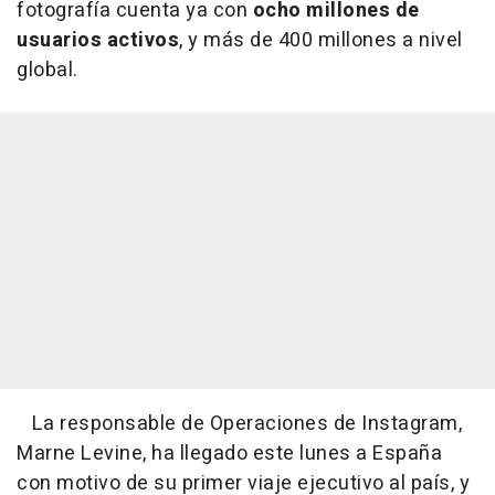
fotografía cuenta ya con
ocho millones de
usuarios activos
, y más de 400 millones a nivel
global.
La responsable de Operaciones de Instagram,
Marne Levine, ha llegado este lunes a España
con motivo de su primer viaje ejecutivo al país, y