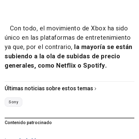
Con todo, el movimiento de Xbox ha sido
único en las plataformas de entretenimiento
ya que, por el contrario,
la mayoría se están
subiendo a la ola de subidas de precio
generales, como Netflix o Spotify.
Últimas noticias sobre estos temas
Sony
Contenido patrocinado