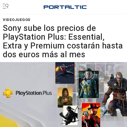
VIDEOJUEGOS
Sony sube los precios de
PlayStation Plus: Essential,
Extra y Premium costarán hasta
dos euros más al mes