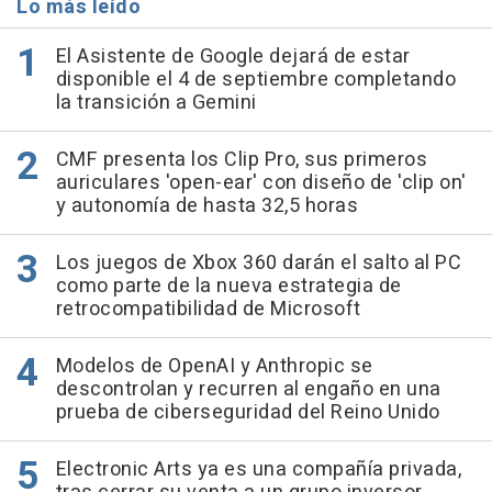
Lo más leído
El Asistente de Google dejará de estar
disponible el 4 de septiembre completando
la transición a Gemini
CMF presenta los Clip Pro, sus primeros
auriculares 'open-ear' con diseño de 'clip on'
y autonomía de hasta 32,5 horas
Los juegos de Xbox 360 darán el salto al PC
como parte de la nueva estrategia de
retrocompatibilidad de Microsoft
Modelos de OpenAI y Anthropic se
descontrolan y recurren al engaño en una
prueba de ciberseguridad del Reino Unido
Electronic Arts ya es una compañía privada,