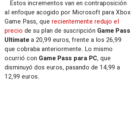
Estos incrementos van en contraposición
al enfoque acogido por Microsoft para Xbox
Game Pass, que
recientemente redujo el
precio
de su plan de suscripción
Game Pass
Ultimate
a 20,99 euros, frente a los 26,99
que cobraba anteriormente. Lo mismo
ocurrió con
Game Pass para PC
, que
disminuyó dos euros, pasando de 14,99 a
12,99 euros.