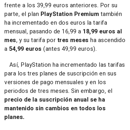
frente a los 39,99 euros anteriores. Por su
parte, el plan
PlayStation Premium
también
ha incrementado en dos euros la tarifa
mensual, pasando de 16,99 a
18,99 euros al
mes
, y su tarifa por
tres meses
ha ascendido
a
54,99 euros
(antes 49,99 euros).
Así, PlayStation ha incrementado las tarifas
para los tres planes de suscripción en sus
versiones de pago mensuales y en los
periodos de tres meses. Sin embargo, el
precio de la suscripción anual se ha
mantenido sin cambios en todos los
planes.