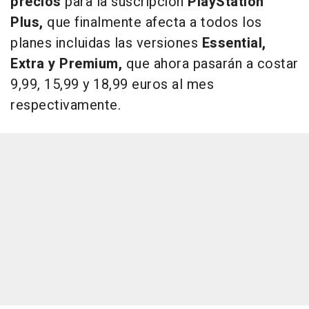
precios
para la suscripción
PlayStation
Plus,
que finalmente afecta a todos los
planes incluidas las versiones
Essential,
Extra y Premium,
que ahora pasarán a costar
9,99, 15,99 y 18,99 euros al mes
respectivamente.