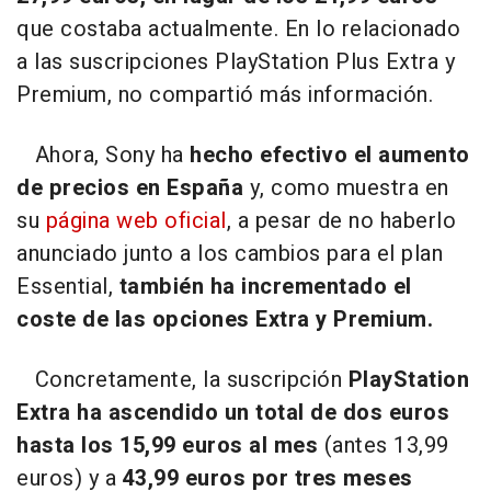
que costaba actualmente. En lo relacionado
a las suscripciones PlayStation Plus Extra y
Premium, no compartió más información.
Ahora, Sony ha
hecho efectivo el aumento
de precios en España
y, como muestra en
su
página web oficial
, a pesar de no haberlo
anunciado junto a los cambios para el plan
Essential,
también ha incrementado el
coste de las opciones Extra y Premium.
Concretamente, la suscripción
PlayStation
Extra
ha
ascendido un total de dos euros
hasta los 15,99 euros al mes
(antes 13,99
euros) y a
43,99 euros por tres meses