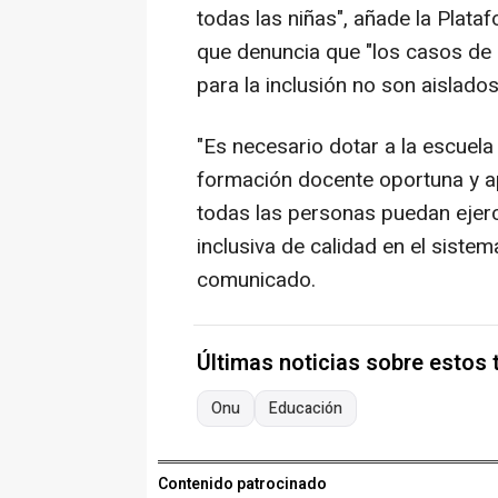
todas las niñas", añade la Plata
que denuncia que "los casos de
para la inclusión no son aislado
"Es necesario dotar a la escuel
formación docente oportuna y a
todas las personas puedan ejer
inclusiva de calidad en el sistem
comunicado.
Últimas noticias sobre estos
Onu
Educación
Contenido patrocinado