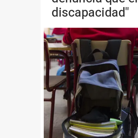
discapacidad"