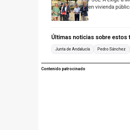
en vivienda públic
Últimas noticias sobre estos
Junta de Andalucía
Pedro Sánchez
Contenido patrocinado