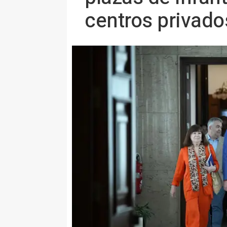
centros privado