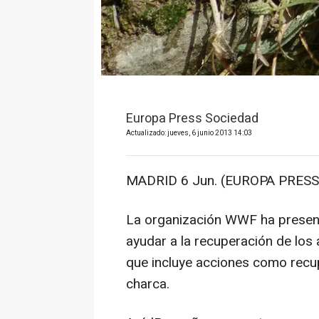
Europa Press Sociedad
Actualizado: jueves, 6 junio 2013 14:03
MADRID 6 Jun. (EUROPA PRESS)
La organización WWF ha presenta
ayudar a la recuperación de los
que incluye acciones como recu
charca.