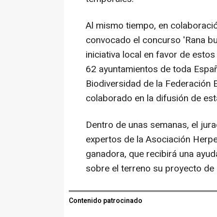
Al mismo tiempo, en colaboraci
convocado el concurso 'Rana bu
iniciativa local en favor de est
62 ayuntamientos de toda Españ
Biodiversidad de la Federación 
colaborado en la difusión de esta
Dentro de unas semanas, el jur
expertos de la Asociación Herpet
ganadora, que recibirá una ayud
sobre el terreno su proyecto de
Contenido patrocinado