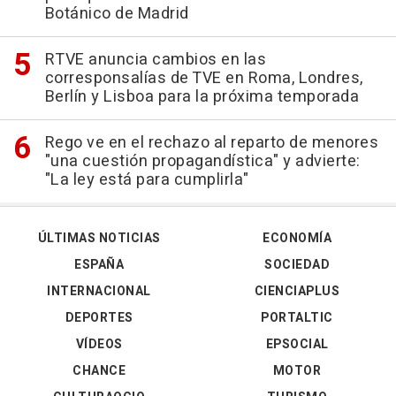
Botánico de Madrid
RTVE anuncia cambios en las
corresponsalías de TVE en Roma, Londres,
Berlín y Lisboa para la próxima temporada
Rego ve en el rechazo al reparto de menores
"una cuestión propagandística" y advierte:
"La ley está para cumplirla"
ÚLTIMAS NOTICIAS
ECONOMÍA
ESPAÑA
SOCIEDAD
INTERNACIONAL
CIENCIAPLUS
DEPORTES
PORTALTIC
VÍDEOS
EPSOCIAL
CHANCE
MOTOR