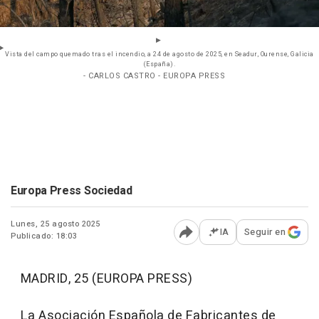
Vista del campo quemado tras el incendio, a 24 de agosto de 2025, en Seadur, Ourense, Galicia
(España).
- CARLOS CASTRO - EUROPA PRESS
Europa Press Sociedad
Lunes, 25 agosto 2025
IA
Seguir en
Publicado: 18:03
Abrir opciones para comp
MADRID, 25 (EUROPA PRESS)
La Asociación Española de Fabricantes de