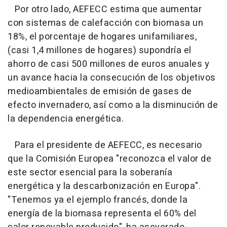
Por otro lado, AEFECC estima que aumentar
con sistemas de calefacción con biomasa un
18%, el porcentaje de hogares unifamiliares,
(casi 1,4 millones de hogares) supondría el
ahorro de casi 500 millones de euros anuales y
un avance hacia la consecución de los objetivos
medioambientales de emisión de gases de
efecto invernadero, así como a la disminución de
la dependencia energética.
Para el presidente de AEFECC, es necesario
que la Comisión Europea "reconozca el valor de
este sector esencial para la soberanía
energética y la descarbonización en Europa".
"Tenemos ya el ejemplo francés, donde la
energía de la biomasa representa el 60% del