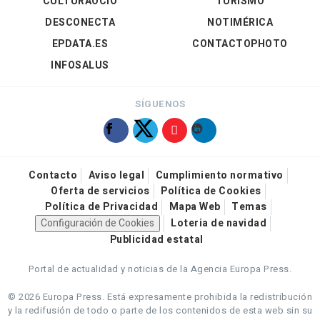
CULTURAOCIO
TURISMO
DESCONECTA
NOTIMÉRICA
EPDATA.ES
CONTACTOPHOTO
INFOSALUS
SÍGUENOS
Contacto
Aviso legal
Cumplimiento normativo
Oferta de servicios
Política de Cookies
Política de Privacidad
Mapa Web
Temas
Configuración de Cookies
Loteria de navidad
Publicidad estatal
Portal de actualidad y noticias de la Agencia Europa Press.
© 2026 Europa Press.
Está expresamente prohibida la redistribución
y la redifusión de todo o parte de los contenidos de esta web sin su