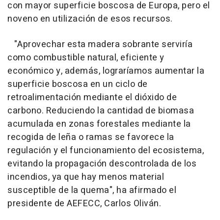
con mayor superficie boscosa de Europa, pero el
noveno en utilización de esos recursos.
"Aprovechar esta madera sobrante serviría
como combustible natural, eficiente y
económico y, además, lograríamos aumentar la
superficie boscosa en un ciclo de
retroalimentación mediante el dióxido de
carbono. Reduciendo la cantidad de biomasa
acumulada en zonas forestales mediante la
recogida de leña o ramas se favorece la
regulación y el funcionamiento del ecosistema,
evitando la propagación descontrolada de los
incendios, ya que hay menos material
susceptible de la quema", ha afirmado el
presidente de AEFECC, Carlos Oliván.