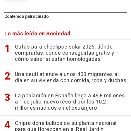
Contenido patrocinado
Lo más leído en Sociedad
Gafas para el eclipse solar 2026: dónde
comprarlas, dónde conseguirlas gratis y
cómo saber si están homologadas
Una ceutí atiende a unos 400 migrantes al
día en su vivienda con comida, ropa y duchas
La población en España llega a 49,8 millones
a 1 de julio, nuevo récord por los 10,2
millones nacidos en el extranjero
Chipre dona bulbos de su planta nacional
para que florezcan en el Real Jardín