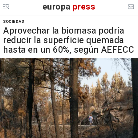
europa
press
SOCIEDAD
Aprovechar la biomasa podría
reducir la superficie quemada
hasta en un 60%, según AEFECC