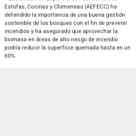
Estufas, Cocinas y Chimeneas (AEFECC) ha
defendido la importancia de una buena gestión
sostenible de los bosques con el fin de prevenir
incendios y ha asegurado que aprovechar la
biomasa en áreas de alto riesgo de incendio
podría reducir la superficie quemada hasta en un
60%.