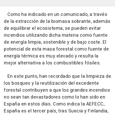
Como ha indicado en un comunicado, a través
de la extracción de la biomasa sobrante, además
de equilibrar el ecosistema, se pueden evitar
incendios utilizando dicha materia como fuente
de energía limpia, sostenible y de bajo coste. El
potencial de esta masa forestal como fuente de
energía térmica es muy elevado y resulta la
mejor alternativa a los combustibles fósiles.
En este punto, han recordado que la limpieza de
los bosques y la reutilización del excedente
forestal contribuyen a que los grandes incendios
no sean tan devastadores como lo han sido en
España en estos días. Como indica la AEFECC,
España es el tercer país, tras Suecia y Finlandia,