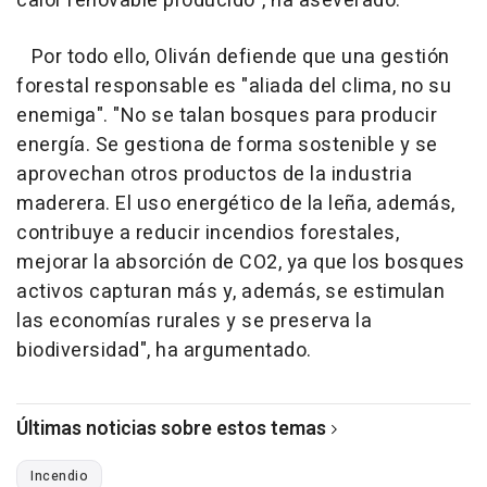
calor renovable producido", ha aseverado.
Por todo ello, Oliván defiende que una gestión
forestal responsable es "aliada del clima, no su
enemiga". "No se talan bosques para producir
energía. Se gestiona de forma sostenible y se
aprovechan otros productos de la industria
maderera. El uso energético de la leña, además,
contribuye a reducir incendios forestales,
mejorar la absorción de CO2, ya que los bosques
activos capturan más y, además, se estimulan
las economías rurales y se preserva la
biodiversidad", ha argumentado.
Últimas noticias sobre estos temas
Incendio