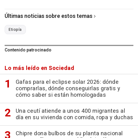
Últimas noticias sobre estos temas
Etiopía
Contenido patrocinado
Lo más leído en Sociedad
Gafas para el eclipse solar 2026: dónde
comprarlas, dónde conseguirlas gratis y
cómo saber si están homologadas
Una ceutí atiende a unos 400 migrantes al
día en su vivienda con comida, ropa y duchas
Chipre dona bulbos de su planta nacional