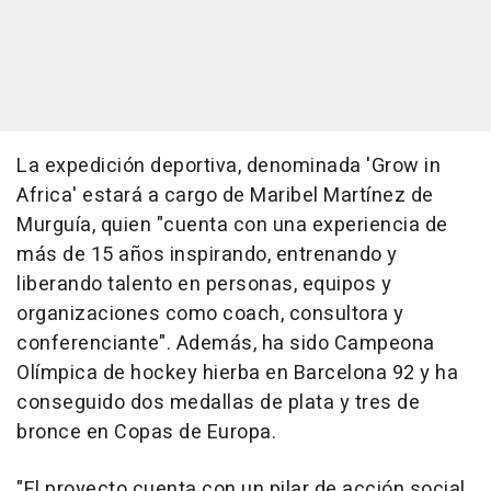
La expedición deportiva, denominada 'Grow in
Africa' estará a cargo de Maribel Martínez de
Murguía, quien "cuenta con una experiencia de
más de 15 años inspirando, entrenando y
liberando talento en personas, equipos y
organizaciones como coach, consultora y
conferenciante". Además, ha sido Campeona
Olímpica de hockey hierba en Barcelona 92 y ha
conseguido dos medallas de plata y tres de
bronce en Copas de Europa.
"El proyecto cuenta con un pilar de acción social