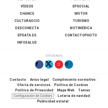
VÍDEOS
EPSOCIAL
CHANCE
MOTOR
CULTURAOCIO
TURISMO
DESCONECTA
NOTIMÉRICA
EPDATA.ES
CONTACTOPHOTO
INFOSALUS
SÍGUENOS
Contacto
Aviso legal
Cumplimiento normativo
Oferta de servicios
Política de Cookies
Política de Privacidad
Mapa Web
Temas
Configuración de Cookies
Loteria de navidad
Publicidad estatal