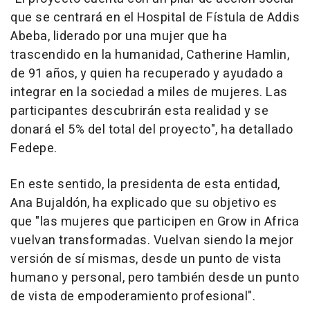
que se centrará en el Hospital de Fístula de Addis
Abeba, liderado por una mujer que ha
trascendido en la humanidad, Catherine Hamlin,
de 91 años, y quien ha recuperado y ayudado a
integrar en la sociedad a miles de mujeres. Las
participantes descubrirán esta realidad y se
donará el 5% del total del proyecto", ha detallado
Fedepe.
En este sentido, la presidenta de esta entidad,
Ana Bujaldón, ha explicado que su objetivo es
que "las mujeres que participen en Grow in Africa
vuelvan transformadas. Vuelvan siendo la mejor
versión de sí mismas, desde un punto de vista
humano y personal, pero también desde un punto
de vista de empoderamiento profesional".