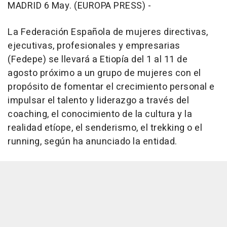
MADRID 6 May. (EUROPA PRESS) -
La Federación Española de mujeres directivas,
ejecutivas, profesionales y empresarias
(Fedepe) se llevará a Etiopía del 1 al 11 de
agosto próximo a un grupo de mujeres con el
propósito de fomentar el crecimiento personal e
impulsar el talento y liderazgo a través del
coaching, el conocimiento de la cultura y la
realidad etíope, el senderismo, el trekking o el
running, según ha anunciado la entidad.