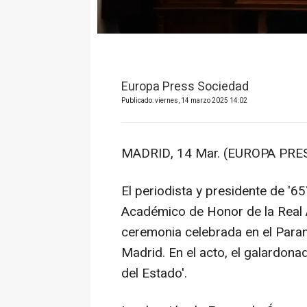
Europa Press Sociedad
Publicado: viernes, 14 marzo 2025 14:02
MADRID, 14 Mar. (EUROPA PRES
El periodista y presidente de '
Académico de Honor de la Real
ceremonia celebrada en el Para
Madrid. En el acto, el galardona
del Estado'.