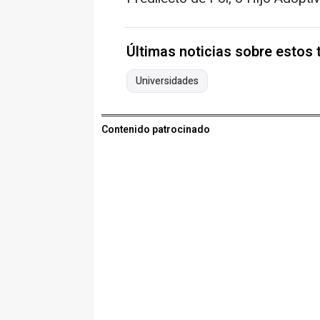
Últimas noticias sobre estos
Universidades
Contenido patrocinado