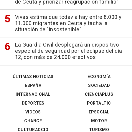
de Ceuta y priorizar reagrupación familiar
Vivas estima que todavía hay entre 8.000 y
11.000 migrantes en Ceuta y tacha la
situación de "insostenible"
La Guardia Civil desplegará un dispositivo
especial de seguridad por el eclipse del día
12, con más de 24.000 efectivos
ÚLTIMAS NOTICIAS
ECONOMÍA
ESPAÑA
SOCIEDAD
INTERNACIONAL
CIENCIAPLUS
DEPORTES
PORTALTIC
VÍDEOS
EPSOCIAL
CHANCE
MOTOR
CULTURAOCIO
TURISMO