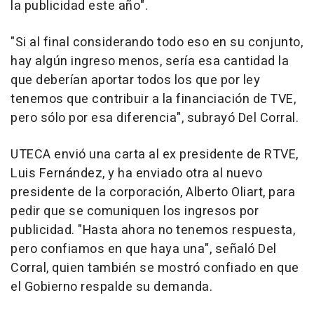
la publicidad este año".
"Si al final considerando todo eso en su conjunto,
hay algún ingreso menos, sería esa cantidad la
que deberían aportar todos los que por ley
tenemos que contribuir a la financiación de TVE,
pero sólo por esa diferencia", subrayó Del Corral.
UTECA envió una carta al ex presidente de RTVE,
Luis Fernández, y ha enviado otra al nuevo
presidente de la corporación, Alberto Oliart, para
pedir que se comuniquen los ingresos por
publicidad. "Hasta ahora no tenemos respuesta,
pero confiamos en que haya una", señaló Del
Corral, quien también se mostró confiado en que
el Gobierno respalde su demanda.