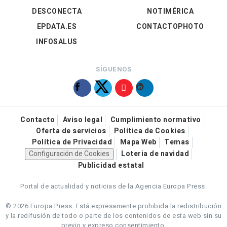
DESCONECTA
NOTIMÉRICA
EPDATA.ES
CONTACTOPHOTO
INFOSALUS
SÍGUENOS
Contacto
Aviso legal
Cumplimiento normativo
Oferta de servicios
Política de Cookies
Política de Privacidad
Mapa Web
Temas
Configuración de Cookies
Loteria de navidad
Publicidad estatal
Portal de actualidad y noticias de la Agencia Europa Press.
© 2026 Europa Press.
Está expresamente prohibida la redistribución
y la redifusión de todo o parte de los contenidos de esta web sin su
previo y expreso consentimiento.