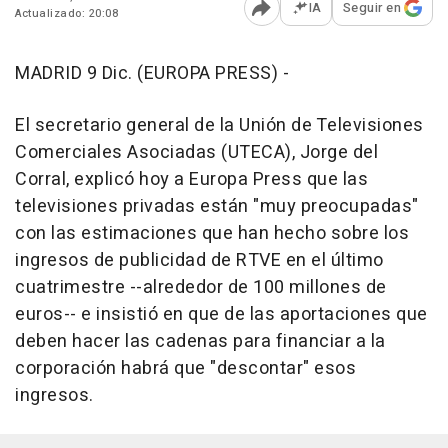
IA
Seguir en
Actualizado: 20:08
Abrir opciones para comp
MADRID 9 Dic. (EUROPA PRESS) -
El secretario general de la Unión de Televisiones
Comerciales Asociadas (UTECA), Jorge del
Corral, explicó hoy a Europa Press que las
televisiones privadas están "muy preocupadas"
con las estimaciones que han hecho sobre los
ingresos de publicidad de RTVE en el último
cuatrimestre --alrededor de 100 millones de
euros-- e insistió en que de las aportaciones que
deben hacer las cadenas para financiar a la
corporación habrá que "descontar" esos
ingresos.