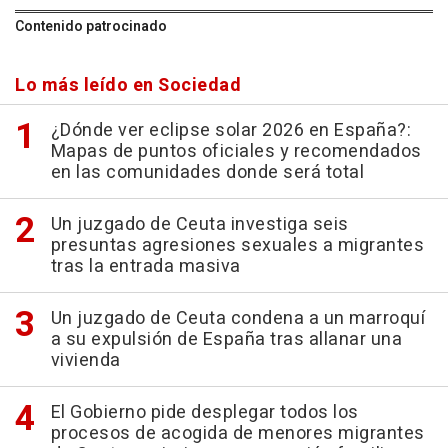
Contenido patrocinado
Lo más leído en Sociedad
¿Dónde ver eclipse solar 2026 en España?:
Mapas de puntos oficiales y recomendados
en las comunidades donde será total
Un juzgado de Ceuta investiga seis
presuntas agresiones sexuales a migrantes
tras la entrada masiva
Un juzgado de Ceuta condena a un marroquí
a su expulsión de España tras allanar una
vivienda
El Gobierno pide desplegar todos los
procesos de acogida de menores migrantes