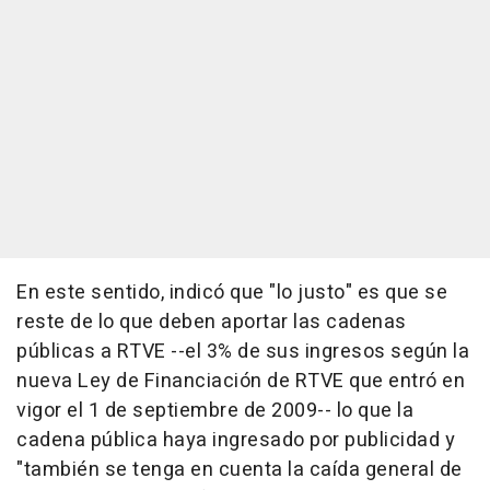
En este sentido, indicó que "lo justo" es que se
reste de lo que deben aportar las cadenas
públicas a RTVE --el 3% de sus ingresos según la
nueva Ley de Financiación de RTVE que entró en
vigor el 1 de septiembre de 2009-- lo que la
cadena pública haya ingresado por publicidad y
"también se tenga en cuenta la caída general de