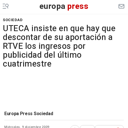
europa
press
SOCIEDAD
UTECA insiste en que hay que
descontar de su aportación a
RTVE los ingresos por
publicidad del último
cuatrimestre
Europa Press Sociedad
Miércoles, 9 diciembre 2009