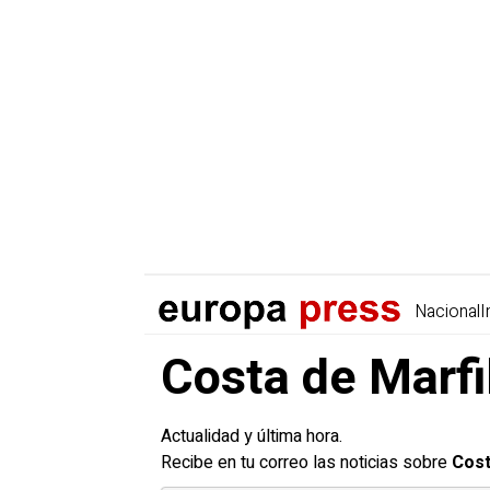
Nacional
I
Costa de Marfil
Actualidad y última hora.
Recibe en tu correo las noticias sobre
Cost