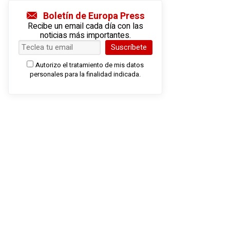
Boletín de Europa Press
Recibe un email cada día con las
noticias más importantes.
Suscríbete
Autorizo el tratamiento de mis datos
personales para la finalidad indicada.