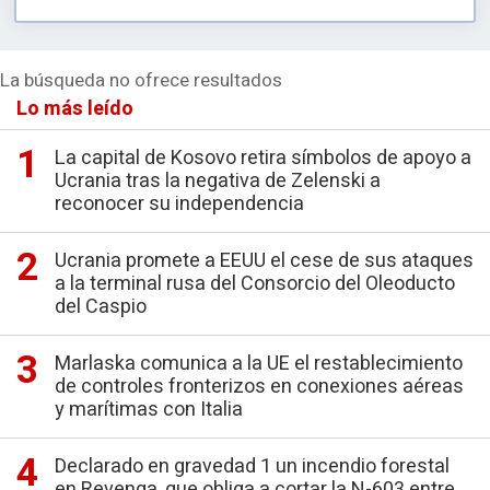
La búsqueda no ofrece resultados
Lo más leído
La capital de Kosovo retira símbolos de apoyo a
Ucrania tras la negativa de Zelenski a
reconocer su independencia
Ucrania promete a EEUU el cese de sus ataques
a la terminal rusa del Consorcio del Oleoducto
del Caspio
Marlaska comunica a la UE el restablecimiento
de controles fronterizos en conexiones aéreas
y marítimas con Italia
Declarado en gravedad 1 un incendio forestal
en Revenga, que obliga a cortar la N-603 entre