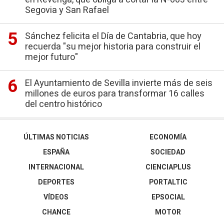
Segovia y San Rafael
Sánchez felicita el Día de Cantabria, que hoy
recuerda "su mejor historia para construir el
mejor futuro"
El Ayuntamiento de Sevilla invierte más de seis
millones de euros para transformar 16 calles
del centro histórico
ÚLTIMAS NOTICIAS
ECONOMÍA
ESPAÑA
SOCIEDAD
INTERNACIONAL
CIENCIAPLUS
DEPORTES
PORTALTIC
VÍDEOS
EPSOCIAL
CHANCE
MOTOR