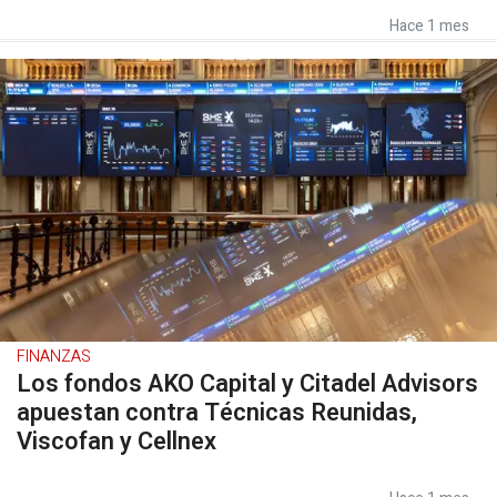
Hace 1 mes
FINANZAS
Los fondos AKO Capital y Citadel Advisors
apuestan contra Técnicas Reunidas,
Viscofan y Cellnex