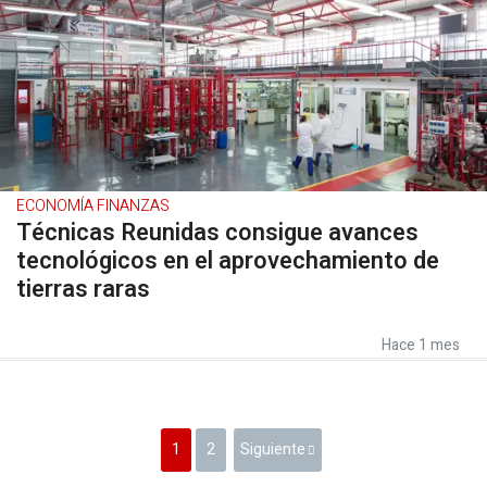
ECONOMÍA FINANZAS
Técnicas Reunidas consigue avances
tecnológicos en el aprovechamiento de
tierras raras
Hace 1 mes
1
2
Siguiente