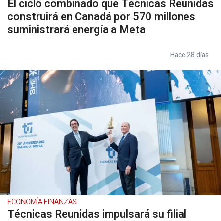
El ciclo combinado que Técnicas Reunidas
construirá en Canadá por 570 millones
suministrará energía a Meta
Hace 28 días
ECONOMÍA FINANZAS
Técnicas Reunidas impulsará su filial