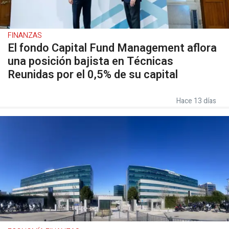
FINANZAS
El fondo Capital Fund Management aflora
una posición bajista en Técnicas
Reunidas por el 0,5% de su capital
Hace 13 días