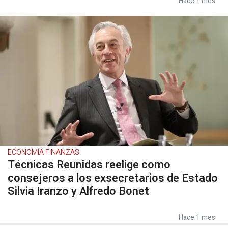
Hace 1 mes
ECONOMÍA FINANZAS
Técnicas Reunidas reelige como
consejeros a los exsecretarios de Estado
Silvia Iranzo y Alfredo Bonet
Hace 1 mes