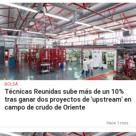
BOLSA
Técnicas Reunidas sube más de un 10%
tras ganar dos proyectos de 'upstream' en
campo de crudo de Oriente
Hace 1 mes