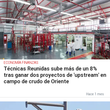
ECONOMÍA FINANZAS
Técnicas Reunidas sube más de un 8%
tras ganar dos proyectos de 'upstream' en
campo de crudo de Oriente
Hace 1 mes