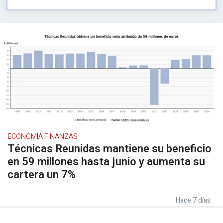
ECONOMÍA FINANZAS
Técnicas Reunidas mantiene su beneficio
en 59 millones hasta junio y aumenta su
cartera un 7%
Hace 7 días