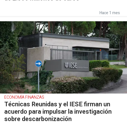
Hace 1 mes
ECONOMÍA FINANZAS
Técnicas Reunidas y el IESE firman un
acuerdo para impulsar la investigación
sobre descarbonización