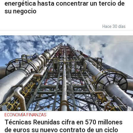
energética hasta concentrar un tercio de
su negocio
Hace 30 días
ECONOMÍA FINANZAS
Técnicas Reunidas cifra en 570 millones
de euros su nuevo contrato de un ciclo