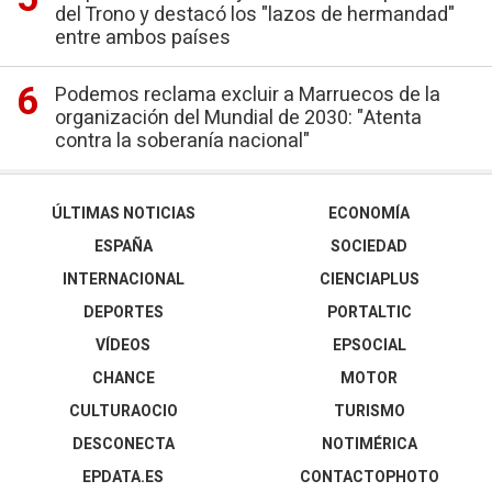
del Trono y destacó los "lazos de hermandad"
entre ambos países
Podemos reclama excluir a Marruecos de la
organización del Mundial de 2030: "Atenta
contra la soberanía nacional"
ÚLTIMAS NOTICIAS
ECONOMÍA
ESPAÑA
SOCIEDAD
INTERNACIONAL
CIENCIAPLUS
DEPORTES
PORTALTIC
VÍDEOS
EPSOCIAL
CHANCE
MOTOR
CULTURAOCIO
TURISMO
DESCONECTA
NOTIMÉRICA
EPDATA.ES
CONTACTOPHOTO