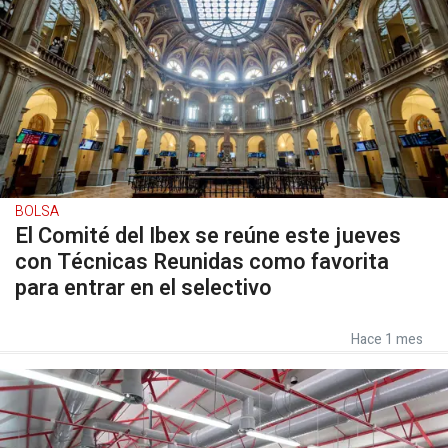
BOLSA
El Comité del Ibex se reúne este jueves
con Técnicas Reunidas como favorita
para entrar en el selectivo
Hace 1 mes