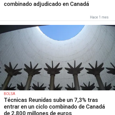
combinado adjudicado en Canadá
Hace 1 mes
BOLSA
Técnicas Reunidas sube un 7,3% tras
entrar en un ciclo combinado de Canadá
de 2.800 millones de euros