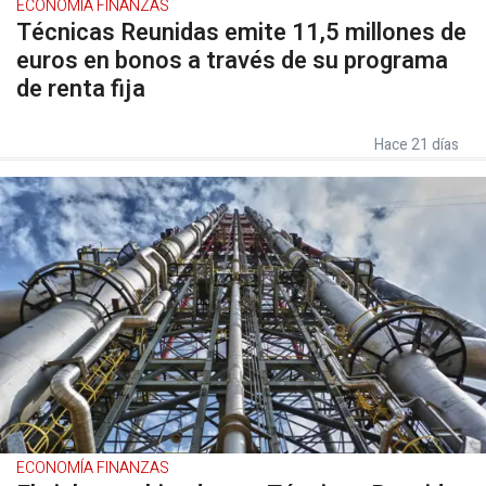
ECONOMÍA FINANZAS
Técnicas Reunidas emite 11,5 millones de
euros en bonos a través de su programa
de renta fija
Hace 21 días
ECONOMÍA FINANZAS