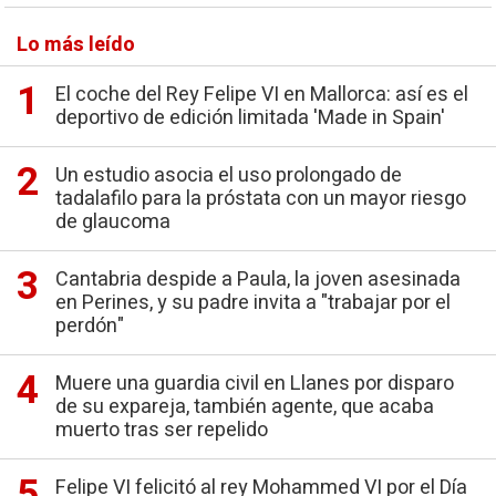
Lo más leído
El coche del Rey Felipe VI en Mallorca: así es el
deportivo de edición limitada 'Made in Spain'
Un estudio asocia el uso prolongado de
tadalafilo para la próstata con un mayor riesgo
de glaucoma
Cantabria despide a Paula, la joven asesinada
en Perines, y su padre invita a "trabajar por el
perdón"
Muere una guardia civil en Llanes por disparo
de su expareja, también agente, que acaba
muerto tras ser repelido
Felipe VI felicitó al rey Mohammed VI por el Día