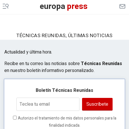
europa
press
TÉCNICAS REUNIDAS, ÚLTIMAS NOTICIAS
Actualidad y última hora.
Recibe en tu correo las noticias sobre
Técnicas Reunidas
en nuestro boletín informativo personalizado.
Boletín Técnicas Reunidas
Suscríbete
Autorizo el tratamiento de mis datos personales para la
finalidad indicada.