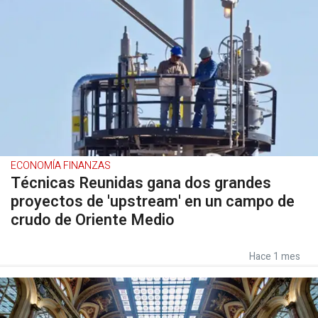
ECONOMÍA FINANZAS
Técnicas Reunidas gana dos grandes
proyectos de 'upstream' en un campo de
crudo de Oriente Medio
Hace 1 mes