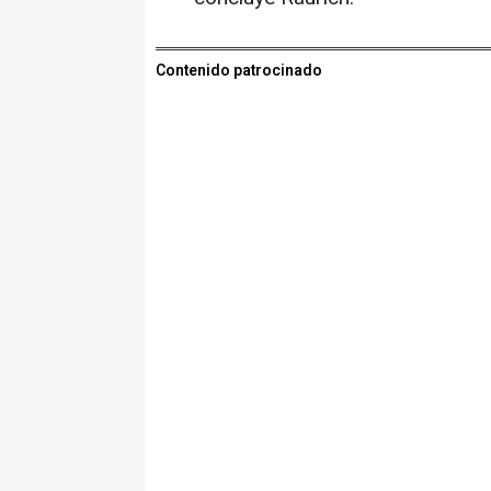
Contenido patrocinado