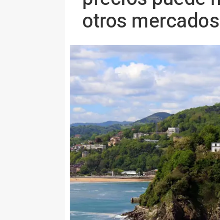
otros mercados