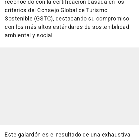
reconocido con la certificación basada en los
criterios del Consejo Global de Turismo
Sostenible (GSTC), destacando su compromiso
con los más altos estándares de sostenibilidad
ambiental y social.
Este galardón es el resultado de una exhaustiva