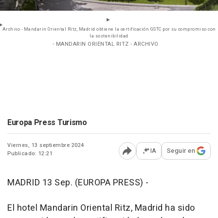
Archivo - Mandarin Oriental Ritz, Madrid obtiene la certificación GSTC por su compromiso con
la sostenibilidad
- MANDARIN ORIENTAL RITZ - ARCHIVO
Europa Press Turismo
Viernes, 13 septiembre 2024
IA
Seguir en
Publicado: 12:21
Abrir opciones para comp
MADRID 13 Sep. (EUROPA PRESS) -
El hotel Mandarin Oriental Ritz, Madrid ha sido