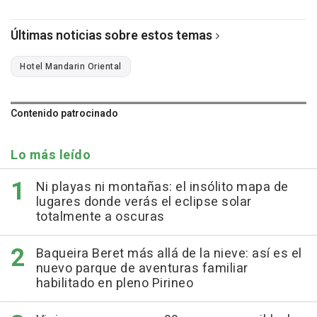
Últimas noticias sobre estos temas
Hotel Mandarin Oriental
Contenido patrocinado
Lo más leído
Ni playas ni montañas: el insólito mapa de
lugares donde verás el eclipse solar
totalmente a oscuras
Baqueira Beret más allá de la nieve: así es el
nuevo parque de aventuras familiar
habilitado en pleno Pirineo