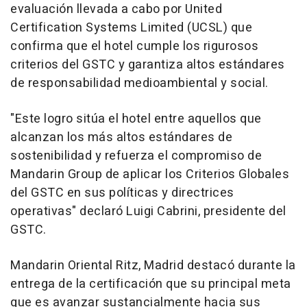
evaluación llevada a cabo por United
Certification Systems Limited (UCSL) que
confirma que el hotel cumple los rigurosos
criterios del GSTC y garantiza altos estándares
de responsabilidad medioambiental y social.
"Este logro sitúa el hotel entre aquellos que
alcanzan los más altos estándares de
sostenibilidad y refuerza el compromiso de
Mandarin Group de aplicar los Criterios Globales
del GSTC en sus políticas y directrices
operativas" declaró Luigi Cabrini, presidente del
GSTC.
Mandarin Oriental Ritz, Madrid destacó durante la
entrega de la certificación que su principal meta
que es avanzar sustancialmente hacia sus