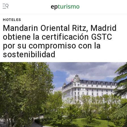
HOTELES
Mandarin Oriental Ritz, Madrid
obtiene la certificación GSTC
por su compromiso con la
sostenibilidad