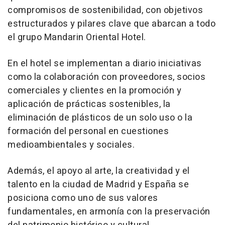
compromisos de sostenibilidad, con objetivos
estructurados y pilares clave que abarcan a todo
el grupo Mandarin Oriental Hotel.
En el hotel se implementan a diario iniciativas
como la colaboración con proveedores, socios
comerciales y clientes en la promoción y
aplicación de prácticas sostenibles, la
eliminación de plásticos de un solo uso o la
formación del personal en cuestiones
medioambientales y sociales.
Además, el apoyo al arte, la creatividad y el
talento en la ciudad de Madrid y España se
posiciona como uno de sus valores
fundamentales, en armonía con la preservación