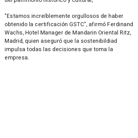
del patrimonio histórico y cultural,
"Estamos increíblemente orgullosos de haber
obtenido la certificación GSTC", afirmó Ferdinand
Wachs, Hotel Manager de Mandarin Oriental Ritz,
Madrid, quien aseguró que la sostenibildiad
impulsa todas las decisiones que toma la
empresa.