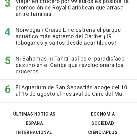
Viajar en crucero por 99 euros es posible: la
promoción de Royal Caribbean que arrasa
entre familias
Norwegian Cruise Line estrena el parque
acuático más extremo del Caribe: ¡19
toboganes y saltos desde acantilados!
Ni Bahamas ni Tahití: así es el paradisíaco
destino en el Caribe que revolucionará los
cruceros
El Aquarium de San Sebastián acoge del 10
al 15 de agosto el Festival de Cine del Mar
ÚLTIMAS NOTICIAS
ECONOMÍA
ESPAÑA
SOCIEDAD
INTERNACIONAL
CIENCIAPLUS