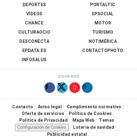
DEPORTES
PORTALTIC
VÍDEOS
EPSOCIAL
CHANCE
MOTOR
CULTURAOCIO
TURISMO
DESCONECTA
NOTIMÉRICA
EPDATA.ES
CONTACTOPHOTO
INFOSALUS
SÍGUENOS
Contacto
Aviso legal
Cumplimiento normativo
Oferta de servicios
Política de Cookies
Política de Privacidad
Mapa Web
Temas
Configuración de Cookies
Loteria de navidad
Publicidad estatal