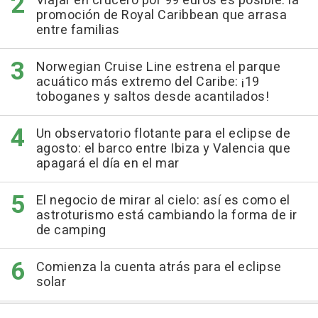
Viajar en crucero por 99 euros es posible: la
promoción de Royal Caribbean que arrasa
entre familias
Norwegian Cruise Line estrena el parque
acuático más extremo del Caribe: ¡19
toboganes y saltos desde acantilados!
Un observatorio flotante para el eclipse de
agosto: el barco entre Ibiza y Valencia que
apagará el día en el mar
El negocio de mirar al cielo: así es como el
astroturismo está cambiando la forma de ir
de camping
Comienza la cuenta atrás para el eclipse
solar