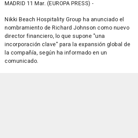
MADRID 11 Mar. (EUROPA PRESS) -
Nikki Beach Hospitality Group ha anunciado el
nombramiento de Richard Johnson como nuevo
director financiero, lo que supone "una
incorporación clave" para la expansión global de
la compañía, según ha informado en un
comunicado.