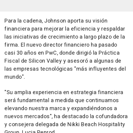
Para la cadena, Johnson aporta su visión
financiera para mejorar la eficiencia y respaldar
las iniciativas de crecimiento a largo plazo de la
firma. El nuevo director financiero ha pasado
casi 30 años en PwC, donde dirigió la Práctica
Fiscal de Silicon Valley y asesoró a algunas de
las empresas tecnológicas "más influyentes del
mundo".
"Su amplia experiencia en estrategia financiera
será fundamental a medida que continuamos
elevando nuestra marca y expandiéndonos a
nuevos mercados", ha destacado la cofundadora
y consejera delegada de Nikki Beach Hospitality
Group, Lucia Penrod.