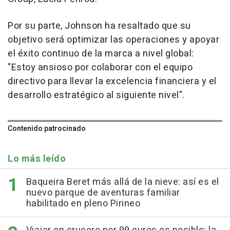
Por su parte, Johnson ha resaltado que su
objetivo será optimizar las operaciones y apoyar
el éxito continuo de la marca a nivel global:
"Estoy ansioso por colaborar con el equipo
directivo para llevar la excelencia financiera y el
desarrollo estratégico al siguiente nivel".
Contenido patrocinado
Lo más leído
Baqueira Beret más allá de la nieve: así es el
nuevo parque de aventuras familiar
habilitado en pleno Pirineo