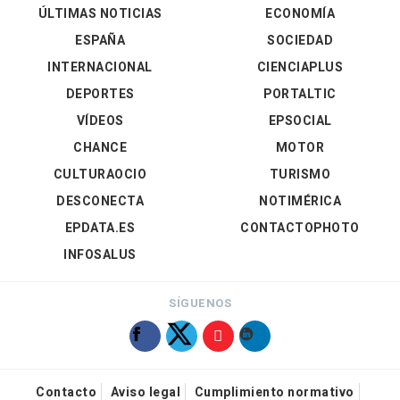
ÚLTIMAS NOTICIAS
ECONOMÍA
ESPAÑA
SOCIEDAD
INTERNACIONAL
CIENCIAPLUS
DEPORTES
PORTALTIC
VÍDEOS
EPSOCIAL
CHANCE
MOTOR
CULTURAOCIO
TURISMO
DESCONECTA
NOTIMÉRICA
EPDATA.ES
CONTACTOPHOTO
INFOSALUS
SÍGUENOS
Contacto
Aviso legal
Cumplimiento normativo