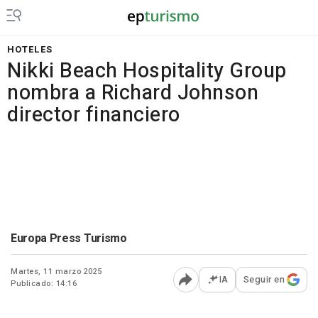
HOTELES
Nikki Beach Hospitality Group
nombra a Richard Johnson
director financiero
Europa Press Turismo
Martes, 11 marzo 2025
IA
Seguir en
Publicado: 14:16
Abrir opciones para comp