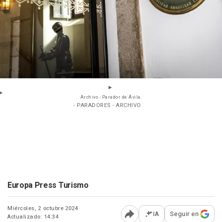
Archivo - Parador de Ávila.
- PARADORES - ARCHIVO
Europa Press Turismo
Miércoles, 2 octubre 2024
IA
Seguir en
Actualizado: 14:34
Abrir opciones para comp