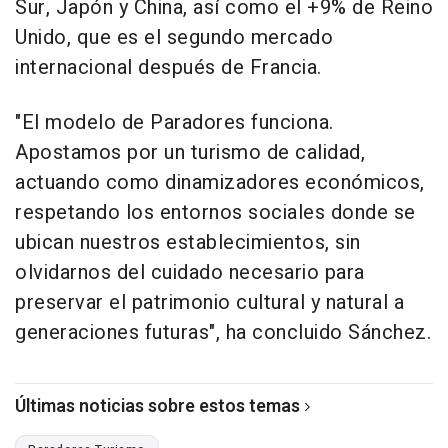
Sur, Japón y China, así como el +9% de Reino
Unido, que es el segundo mercado
internacional después de Francia.
"El modelo de Paradores funciona.
Apostamos por un turismo de calidad,
actuando como dinamizadores económicos,
respetando los entornos sociales donde se
ubican nuestros establecimientos, sin
olvidarnos del cuidado necesario para
preservar el patrimonio cultural y natural a
generaciones futuras", ha concluido Sánchez.
Últimas noticias sobre estos temas