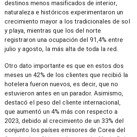
destinos menos masificados de interior,
naturaleza e históricos experimentaron un
crecimiento mayor a los tradicionales de sol
y playa, mientras que los del norte
registraron una ocupación del 91,4% entre
julio y agosto, la más alta de toda la red.
Otro dato importante es que en estos dos
meses un 42% de los clientes que recibió la
hotelera fueron nuevos, es decir, que no
estuvieron antes en un parador. Asimismo,
destacó el peso del cliente internacional,
que aumentó un 4% más con respecto a
2023, debido al crecimiento de un 33% del
conjunto los países emisores de Corea del