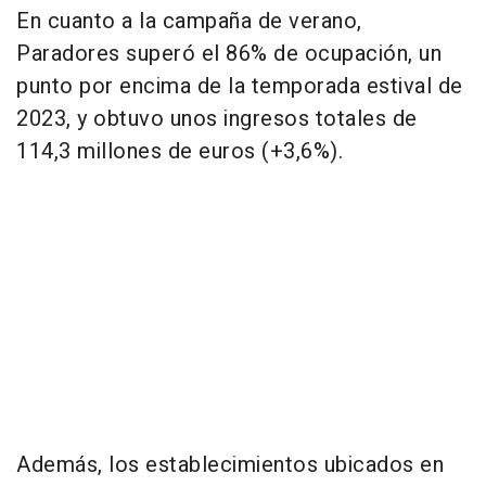
En cuanto a la campaña de verano,
Paradores superó el 86% de ocupación, un
punto por encima de la temporada estival de
2023, y obtuvo unos ingresos totales de
114,3 millones de euros (+3,6%).
Además, los establecimientos ubicados en