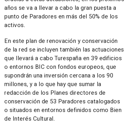
años se va a llevar a cabo la gran puesta a
punto de Paradores en más del 50% de los
activos.
En este plan de renovación y conservación
de la red se incluyen también las actuaciones
que llevará a cabo Turespaña en 39 edificios
o entornos BIC con fondos europeos, que
supondrán una inversión cercana a los 90
millones, y a lo que hay que sumar la
redacción de los Planes directores de
conservación de 53 Paradores catalogados
o situados en entornos definidos como Bien
de Interés Cultural.