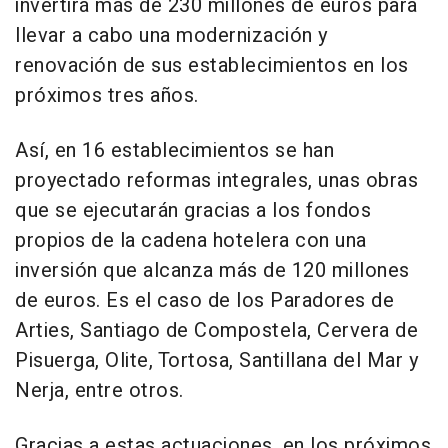
invertirá más de 230 millones de euros para
llevar a cabo una modernización y
renovación de sus establecimientos en los
próximos tres años.
Así, en 16 establecimientos se han
proyectado reformas integrales, unas obras
que se ejecutarán gracias a los fondos
propios de la cadena hotelera con una
inversión que alcanza más de 120 millones
de euros. Es el caso de los Paradores de
Arties, Santiago de Compostela, Cervera de
Pisuerga, Olite, Tortosa, Santillana del Mar y
Nerja, entre otros.
Gracias a estas actuaciones, en los próximos