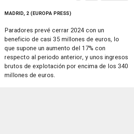
MADRID, 2 (EUROPA PRESS)
Paradores prevé cerrar 2024 con un
beneficio de casi 35 millones de euros, lo
que supone un aumento del 17% con
respecto al periodo anterior, y unos ingresos
brutos de explotación por encima de los 340
millones de euros.