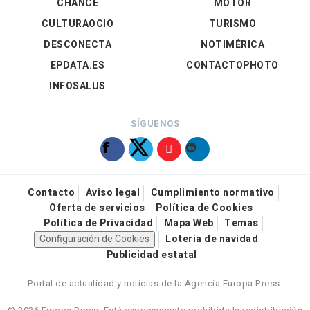
CHANCE
MOTOR
CULTURAOCIO
TURISMO
DESCONECTA
NOTIMÉRICA
EPDATA.ES
CONTACTOPHOTO
INFOSALUS
SÍGUENOS
Contacto
Aviso legal
Cumplimiento normativo
Oferta de servicios
Política de Cookies
Política de Privacidad
Mapa Web
Temas
Configuración de Cookies
Loteria de navidad
Publicidad estatal
Portal de actualidad y noticias de la Agencia Europa Press.