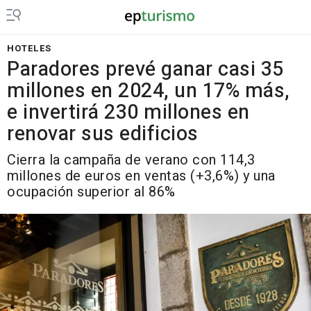
HOTELES
Paradores prevé ganar casi 35
millones en 2024, un 17% más,
e invertirá 230 millones en
renovar sus edificios
Cierra la campaña de verano con 114,3
millones de euros en ventas (+3,6%) y una
ocupación superior al 86%