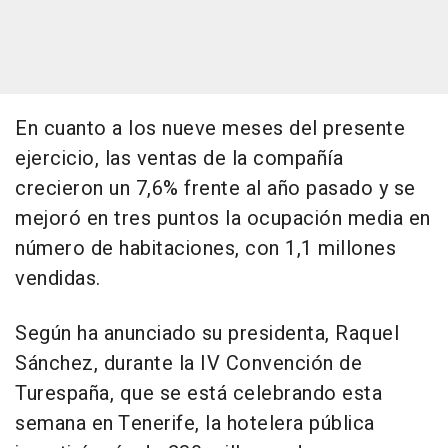
En cuanto a los nueve meses del presente
ejercicio, las ventas de la compañía
crecieron un 7,6% frente al año pasado y se
mejoró en tres puntos la ocupación media en
número de habitaciones, con 1,1 millones
vendidas.
Según ha anunciado su presidenta, Raquel
Sánchez, durante la IV Convención de
Turespaña, que se está celebrando esta
semana en Tenerife, la hotelera pública