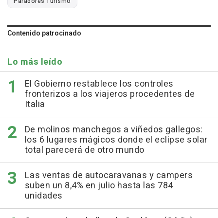
Paradores Turismo
Contenido patrocinado
Lo más leído
El Gobierno restablece los controles
fronterizos a los viajeros procedentes de
Italia
De molinos manchegos a viñedos gallegos:
los 6 lugares mágicos donde el eclipse solar
total parecerá de otro mundo
Las ventas de autocaravanas y campers
suben un 8,4% en julio hasta las 784
unidades