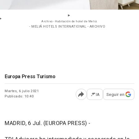
Archivo - Habitación de hotel de Meliá.
- MELIÁ HOTELS INTERNATIONAL - ARCHIVO
Europa Press Turismo
Martes, 6 julio 2021
IA
Seguir en
Publicado: 10:40
Abrir opciones para comp
MADRID, 6 Jul. (EUROPA PRESS) -