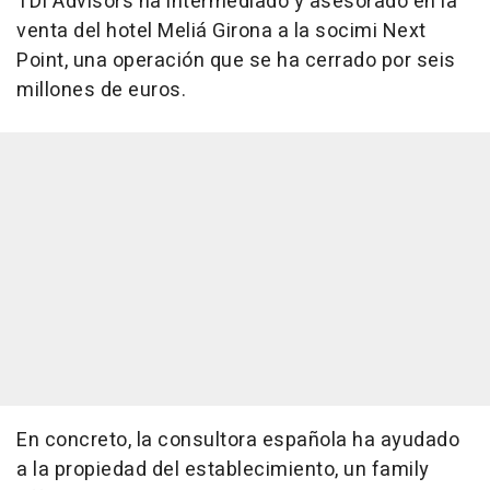
TDI Advisors ha intermediado y asesorado en la
venta del hotel Meliá Girona a la socimi Next
Point, una operación que se ha cerrado por seis
millones de euros.
En concreto, la consultora española ha ayudado
a la propiedad del establecimiento, un family