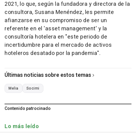
2021, lo que, según la fundadora y directora de la
consultora, Susana Menéndez, les permite
afianzarse en su compromiso de ser un
referente en el 'asset management' y la
consultoría hotelera en "este periodo de
incertidumbre para el mercado de activos
hoteleros desatado por la pandemia".
Últimas noticias sobre estos temas
Melia
Socimi
Contenido patrocinado
Lo más leído