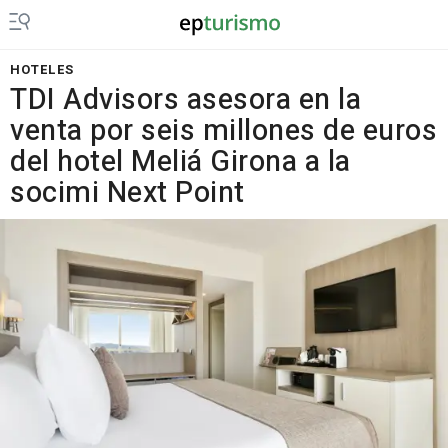
HOTELES
TDI Advisors asesora en la
venta por seis millones de euros
del hotel Meliá Girona a la
socimi Next Point