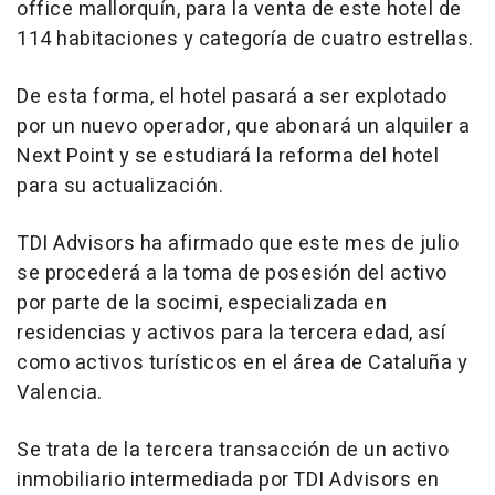
office mallorquín, para la venta de este hotel de
114 habitaciones y categoría de cuatro estrellas.
De esta forma, el hotel pasará a ser explotado
por un nuevo operador, que abonará un alquiler a
Next Point y se estudiará la reforma del hotel
para su actualización.
TDI Advisors ha afirmado que este mes de julio
se procederá a la toma de posesión del activo
por parte de la socimi, especializada en
residencias y activos para la tercera edad, así
como activos turísticos en el área de Cataluña y
Valencia.
Se trata de la tercera transacción de un activo
inmobiliario intermediada por TDI Advisors en