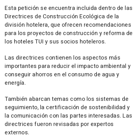
Esta petición se encuentra incluida dentro de las
Directrices de Construcción Ecológica de la
división hotelera, que ofrecen recomendaciones
para los proyectos de construcción y reforma de
los hoteles TUI y sus socios hoteleros.
Las directrices contienen los aspectos más
importantes para reducir el impacto ambiental y
conseguir ahorros en el consumo de agua y
energía.
También abarcan temas como los sistemas de
seguimiento, la certificación de sostenibilidad y
la comunicación con las partes interesadas. Las
directrices fueron revisadas por expertos
externos.