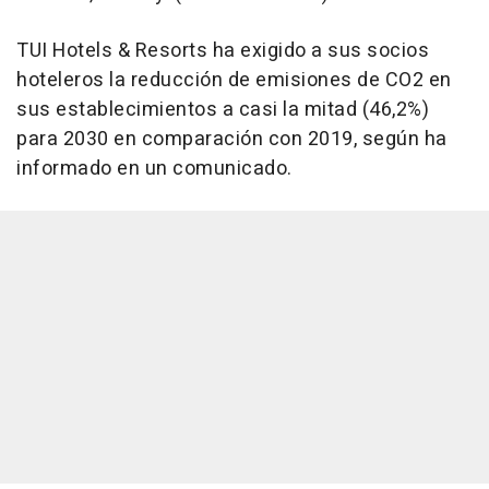
TUI Hotels & Resorts ha exigido a sus socios
hoteleros la reducción de emisiones de CO2 en
sus establecimientos a casi la mitad (46,2%)
para 2030 en comparación con 2019, según ha
informado en un comunicado.