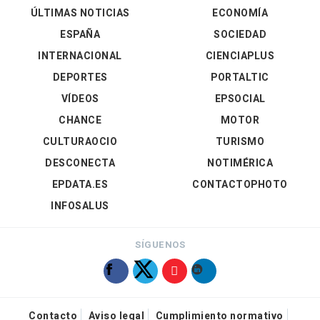
ÚLTIMAS NOTICIAS
ECONOMÍA
ESPAÑA
SOCIEDAD
INTERNACIONAL
CIENCIAPLUS
DEPORTES
PORTALTIC
VÍDEOS
EPSOCIAL
CHANCE
MOTOR
CULTURAOCIO
TURISMO
DESCONECTA
NOTIMÉRICA
EPDATA.ES
CONTACTOPHOTO
INFOSALUS
SÍGUENOS
Contacto
Aviso legal
Cumplimiento normativo