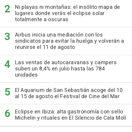
Ni playas ni montañas: el insólito mapa de
lugares donde verás el eclipse solar
totalmente a oscuras
Airbus inicia una mediación con los
sindicatos para evitar la huelga y volverán a
reunirse el 11 de agosto
Las ventas de autocaravanas y campers
suben un 8,4% en julio hasta las 784
unidades
El Aquarium de San Sebastián acoge del 10
al 15 de agosto el Festival de Cine del Mar
Eclipse en Ibiza: alta gastronomía con sello
Michelin y rituales en El Silencio de Cala Molí