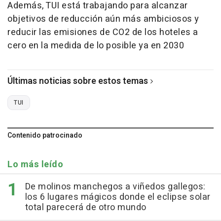
Además, TUI está trabajando para alcanzar
objetivos de reducción aún más ambiciosos y
reducir las emisiones de CO2 de los hoteles a
cero en la medida de lo posible ya en 2030
Últimas noticias sobre estos temas
TUI
Contenido patrocinado
Lo más leído
De molinos manchegos a viñedos gallegos:
los 6 lugares mágicos donde el eclipse solar
total parecerá de otro mundo