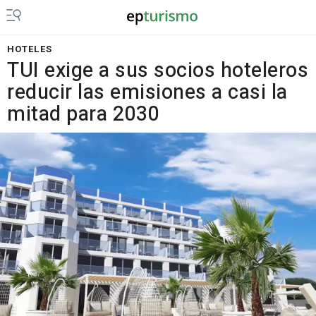
HOTELES
TUI exige a sus socios hoteleros
reducir las emisiones a casi la
mitad para 2030