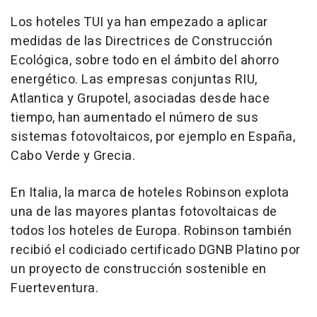
Los hoteles TUI ya han empezado a aplicar
medidas de las Directrices de Construcción
Ecológica, sobre todo en el ámbito del ahorro
energético. Las empresas conjuntas RIU,
Atlantica y Grupotel, asociadas desde hace
tiempo, han aumentado el número de sus
sistemas fotovoltaicos, por ejemplo en España,
Cabo Verde y Grecia.
En Italia, la marca de hoteles Robinson explota
una de las mayores plantas fotovoltaicas de
todos los hoteles de Europa. Robinson también
recibió el codiciado certificado DGNB Platino por
un proyecto de construcción sostenible en
Fuerteventura.