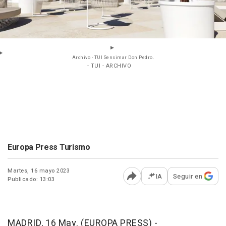
Archivo - TUI Sensimar Don Pedro.
- TUI - ARCHIVO
Europa Press Turismo
Martes, 16 mayo 2023
IA
Seguir en
Publicado: 13:03
Abrir opciones para comp
MADRID, 16 May. (EUROPA PRESS) -