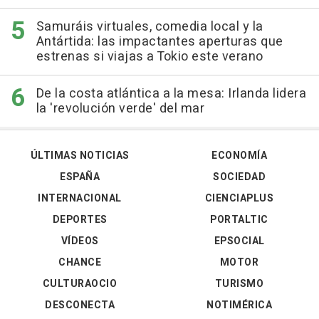
Samuráis virtuales, comedia local y la
Antártida: las impactantes aperturas que
estrenas si viajas a Tokio este verano
De la costa atlántica a la mesa: Irlanda lidera
la 'revolución verde' del mar
ÚLTIMAS NOTICIAS
ECONOMÍA
ESPAÑA
SOCIEDAD
INTERNACIONAL
CIENCIAPLUS
DEPORTES
PORTALTIC
VÍDEOS
EPSOCIAL
CHANCE
MOTOR
CULTURAOCIO
TURISMO
DESCONECTA
NOTIMÉRICA