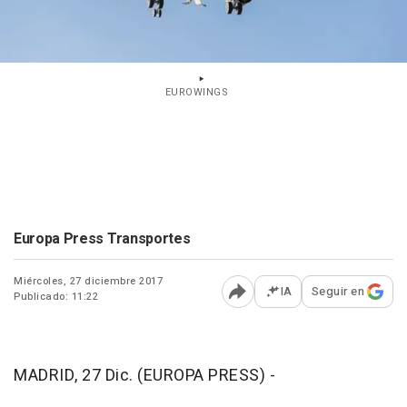
EUROWINGS
Europa Press Transportes
Miércoles, 27 diciembre 2017
IA
Seguir en
Publicado: 11:22
Abrir opciones para comp
MADRID, 27 Dic. (EUROPA PRESS) -