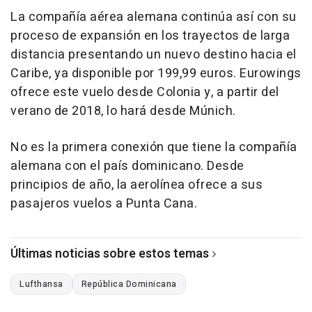
La compañía aérea alemana continúa así con su
proceso de expansión en los trayectos de larga
distancia presentando un nuevo destino hacia el
Caribe, ya disponible por 199,99 euros. Eurowings
ofrece este vuelo desde Colonia y, a partir del
verano de 2018, lo hará desde Múnich.
No es la primera conexión que tiene la compañía
alemana con el país dominicano. Desde
principios de año, la aerolínea ofrece a sus
pasajeros vuelos a Punta Cana.
Últimas noticias sobre estos temas
Lufthansa
República Dominicana