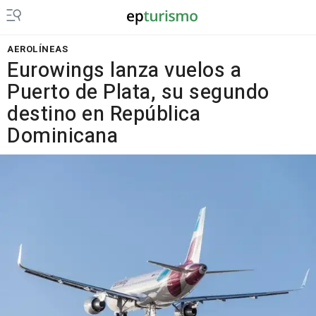
AEROLÍNEAS
Eurowings lanza vuelos a
Puerto de Plata, su segundo
destino en República
Dominicana