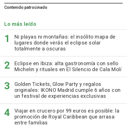
Contenido patrocinado
Lo más leído
Ni playas ni montañas: el insólito mapa de
lugares donde verás el eclipse solar
totalmente a oscuras
Eclipse en Ibiza: alta gastronomía con sello
Michelin y rituales en El Silencio de Cala Molí
Golden Tickets, Glow Party y regalos
originales: IKONO Madrid cumple 6 años con
un festival de experiencias exclusivas
Viajar en crucero por 99 euros es posible: la
promoción de Royal Caribbean que arrasa
entre familias