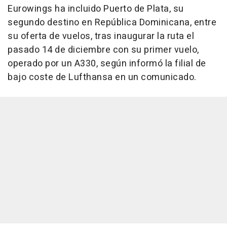
Eurowings ha incluido Puerto de Plata, su
segundo destino en República Dominicana, entre
su oferta de vuelos, tras inaugurar la ruta el
pasado 14 de diciembre con su primer vuelo,
operado por un A330, según informó la filial de
bajo coste de Lufthansa en un comunicado.