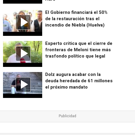
El Gobierno financiará el 50%
de la restauración tras el
incendio de Niebla (Huelva)
Experto critica que el cierre de
fronteras de Meloni tiene más
trasfondo político que legal
Dolz augura acabar con la
deuda heredada de 61 millones
el próximo mandato