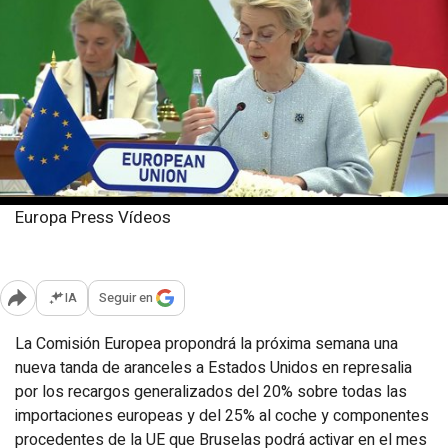
Europa Press Vídeos
Martes, 8 abril 2025
Publicado: 14:00
IA
Seguir en
Abrir opciones para compartir
La Comisión Europea propondrá la próxima semana una
nueva tanda de aranceles a Estados Unidos en represalia
por los recargos generalizados del 20% sobre todas las
importaciones europeas y del 25% al coche y componentes
procedentes de la UE que Bruselas podrá activar en el mes