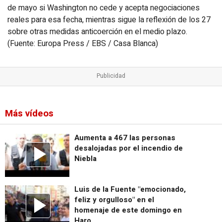
de mayo si Washington no cede y acepta negociaciones
reales para esa fecha, mientras sigue la reflexión de los 27
sobre otras medidas anticoerción en el medio plazo.
(Fuente: Europa Press / EBS / Casa Blanca)
Más vídeos
Aumenta a 467 las personas
desalojadas por el incendio de
Niebla
Luis de la Fuente "emocionado,
feliz y orgulloso" en el
homenaje de este domingo en
Haro