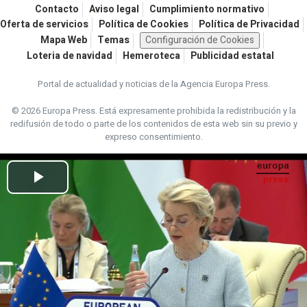
Contacto
Aviso legal
Cumplimiento normativo
Oferta de servicios
Política de Cookies
Política de Privacidad
Mapa Web
Temas
Configuración de Cookies
Loteria de navidad
Hemeroteca
Publicidad estatal
Portal de actualidad y noticias de la Agencia Europa Press.
© 2026 Europa Press.
Está expresamente prohibida la redistribución y la
redifusión de todo o parte de los contenidos de esta web sin su previo y
expreso consentimiento.