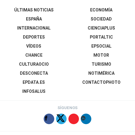
ÚLTIMAS NOTICIAS
ECONOMÍA
ESPAÑA
SOCIEDAD
INTERNACIONAL
CIENCIAPLUS
DEPORTES
PORTALTIC
VÍDEOS
EPSOCIAL
CHANCE
MOTOR
CULTURAOCIO
TURISMO
DESCONECTA
NOTIMÉRICA
EPDATA.ES
CONTACTOPHOTO
INFOSALUS
SÍGUENOS