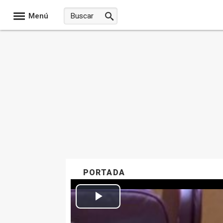
Menú
PORTADA