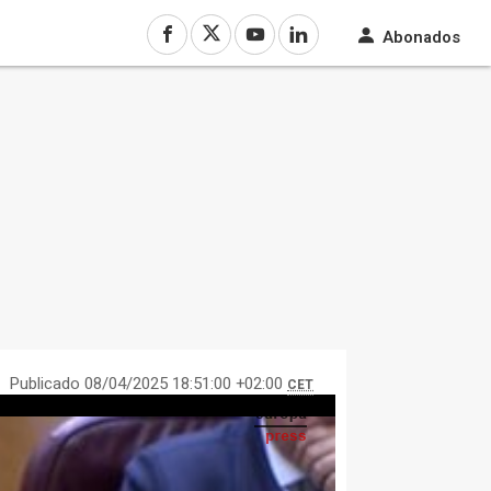
Abonados
Publicado 08/04/2025 18:51:00 +02:00
CET