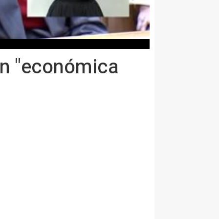
ón "económica