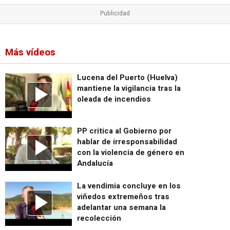
Más vídeos
Lucena del Puerto (Huelva)
mantiene la vigilancia tras la
oleada de incendios
PP critica al Gobierno por
hablar de irresponsabilidad
con la violencia de género en
Andalucía
La vendimia concluye en los
viñedos extremeños tras
adelantar una semana la
recolección