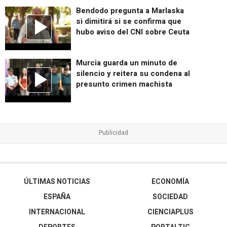
Bendodo pregunta a Marlaska
si dimitirá si se confirma que
hubo aviso del CNI sobre Ceuta
Murcia guarda un minuto de
silencio y reitera su condena al
presunto crimen machista
ÚLTIMAS NOTICIAS
ECONOMÍA
ESPAÑA
SOCIEDAD
INTERNACIONAL
CIENCIAPLUS