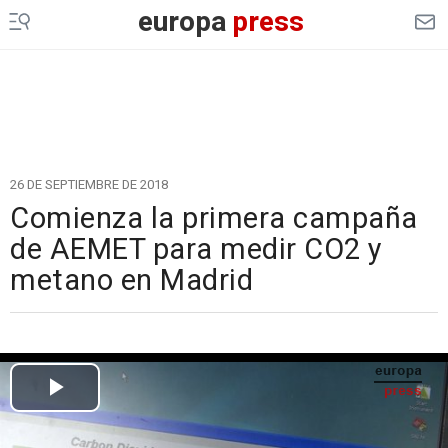
europa
press
26 DE SEPTIEMBRE DE 2018
Comienza la primera campaña
de AEMET para medir CO2 y
metano en Madrid
Cargando el vídeo...