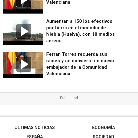
Valenciana
Aumentan a 150 los efectivos
por tierra en el incendio de
Niebla (Huelva), con 18 medios
aéreos
Ferran Torres recuerda sus
raíces y se convierte en nuevo
embajador de la Comunidad
Valenciana
ÚLTIMAS NOTICIAS
ECONOMÍA
ESPAÑA
SOCIEDAD