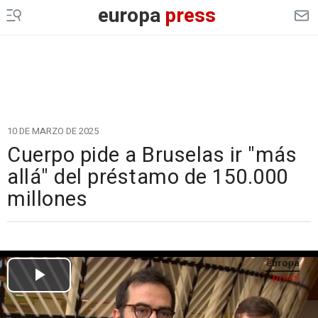
europa
press
10 DE MARZO DE 2025
Cuerpo pide a Bruselas ir "más
allá" del préstamo de 150.000
millones
Cargando el vídeo...