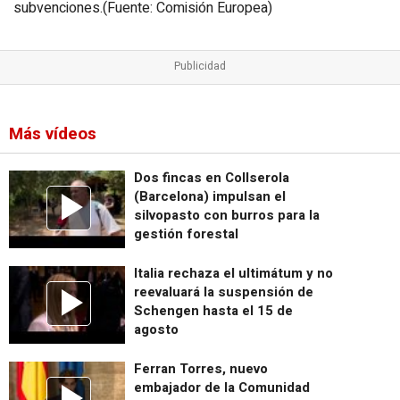
subvenciones.(Fuente: Comisión Europea)
Más vídeos
Dos fincas en Collserola
(Barcelona) impulsan el
silvopasto con burros para la
gestión forestal
Italia rechaza el ultimátum y no
reevaluará la suspensión de
Schengen hasta el 15 de
agosto
Ferran Torres, nuevo
embajador de la Comunidad