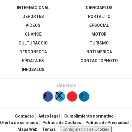
INTERNACIONAL
CIENCIAPLUS
DEPORTES
PORTALTIC
VÍDEOS
EPSOCIAL
CHANCE
MOTOR
CULTURAOCIO
TURISMO
DESCONECTA
NOTIMÉRICA
EPDATA.ES
CONTACTOPHOTO
INFOSALUS
SÍGUENOS
Contacto
Aviso legal
Cumplimiento normativo
Oferta de servicios
Política de Cookies
Política de Privacidad
Mapa Web
Temas
Configuración de Cookies