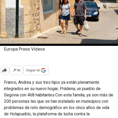
Europa Press Vídeos
Jueves, 10 julio 2025
Publicado: 11:02
IA
Seguir en
Abrir opciones para compartir
Franco, Andrea y sus tres hijos ya están plenamente
integrados en su nuevo hogar, Prádena, un pueblo de
Segovia con 468 habitantes.Con esta familia, ya son más de
200 personas las que se han instalado en municipios con
problemas de reto demográfico en los cinco años de vida
de Holapueblo, la plataforma de lucha contra la