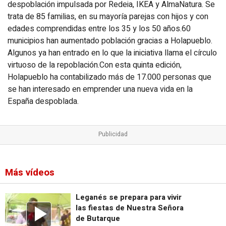
despoblación impulsada por Redeia, IKEA y AlmaNatura. Se
trata de 85 familias, en su mayoría parejas con hijos y con
edades comprendidas entre los 35 y los 50 años.60
municipios han aumentado población gracias a Holapueblo.
Algunos ya han entrado en lo que la iniciativa llama el círculo
virtuoso de la repoblación.Con esta quinta edición,
Holapueblo ha contabilizado más de 17.000 personas que
se han interesado en emprender una nueva vida en la
España despoblada.
Más vídeos
Leganés se prepara para vivir
las fiestas de Nuestra Señora
de Butarque