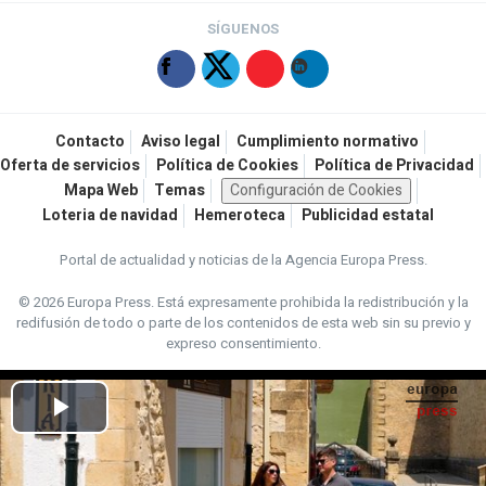
SÍGUENOS
Contacto
Aviso legal
Cumplimiento normativo
Oferta de servicios
Política de Cookies
Política de Privacidad
Mapa Web
Temas
Configuración de Cookies
Loteria de navidad
Hemeroteca
Publicidad estatal
Portal de actualidad y noticias de la Agencia Europa Press.
© 2026 Europa Press.
Está expresamente prohibida la redistribución y la
redifusión de todo o parte de los contenidos de esta web sin su previo y
expreso consentimiento.