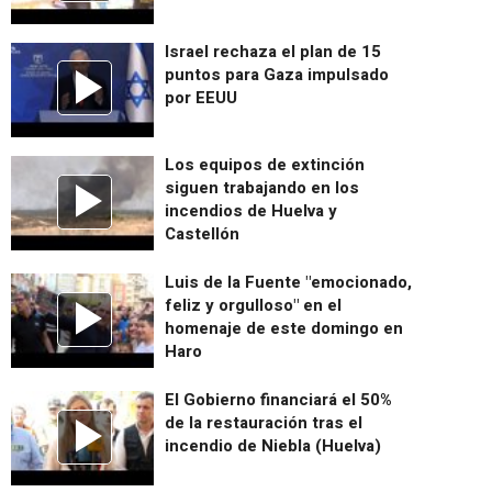
Israel rechaza el plan de 15
puntos para Gaza impulsado
por EEUU
Los equipos de extinción
siguen trabajando en los
incendios de Huelva y
Castellón
Luis de la Fuente "emocionado,
feliz y orgulloso" en el
homenaje de este domingo en
Haro
El Gobierno financiará el 50%
de la restauración tras el
incendio de Niebla (Huelva)