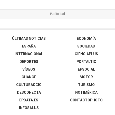
ÚLTIMAS NOTICIAS
ECONOMÍA
ESPAÑA
SOCIEDAD
INTERNACIONAL
CIENCIAPLUS
DEPORTES
PORTALTIC
VÍDEOS
EPSOCIAL
CHANCE
MOTOR
CULTURAOCIO
TURISMO
DESCONECTA
NOTIMÉRICA
EPDATA.ES
CONTACTOPHOTO
INFOSALUS