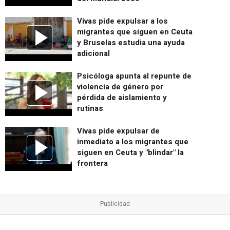
Vivas pide expulsar a los
migrantes que siguen en Ceuta
y Bruselas estudia una ayuda
adicional
Psicóloga apunta al repunte de
violencia de género por
pérdida de aislamiento y
rutinas
Vivas pide expulsar de
inmediato a los migrantes que
siguen en Ceuta y "blindar" la
frontera