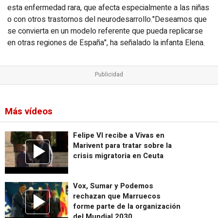
esta enfermedad rara, que afecta especialmente a las niñas
o con otros trastornos del neurodesarrollo."Deseamos que
se convierta en un modelo referente que pueda replicarse
en otras regiones de España", ha señalado la infanta Elena.
Más vídeos
Felipe VI recibe a Vivas en
Marivent para tratar sobre la
crisis migratoria en Ceuta
Vox, Sumar y Podemos
rechazan que Marruecos
forme parte de la organización
del Mundial 2030