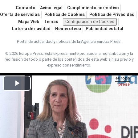
Contacto
Aviso legal
Cumplimiento normativo
Oferta de servicios
Política de Cookies
Política de Privacidad
Mapa Web
Temas
Configuración de Cookies
Loteria de navidad
Hemeroteca
Publicidad estatal
Portal de actualidad y noticias de la Agencia Europa Press.
© 2026 Europa Press.
Está expresamente prohibida la redistribución y la
redifusión de todo o parte de los contenidos de esta web sin su previo y
expreso consentimiento.