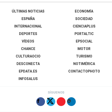
ÚLTIMAS NOTICIAS
ECONOMÍA
ESPAÑA
SOCIEDAD
INTERNACIONAL
CIENCIAPLUS
DEPORTES
PORTALTIC
VÍDEOS
EPSOCIAL
CHANCE
MOTOR
CULTURAOCIO
TURISMO
DESCONECTA
NOTIMÉRICA
EPDATA.ES
CONTACTOPHOTO
INFOSALUS
SÍGUENOS