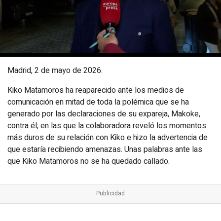
Madrid, 2 de mayo de 2026.
Kiko Matamoros ha reaparecido ante los medios de
comunicación en mitad de toda la polémica que se ha
generado por las declaraciones de su expareja, Makoke,
contra él; en las que la colaboradora reveló los momentos
más duros de su relación con Kiko e hizo la advertencia de
que estaría recibiendo amenazas. Unas palabras ante las
que Kiko Matamoros no se ha quedado callado.