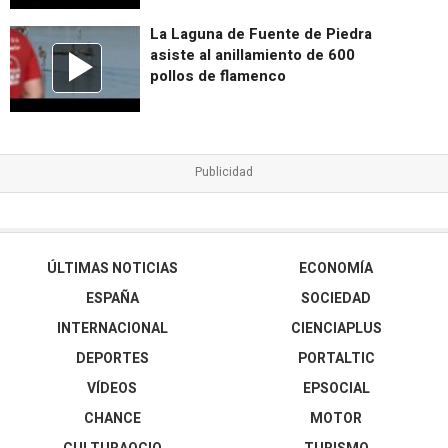
La Laguna de Fuente de Piedra
asiste al anillamiento de 600
pollos de flamenco
ÚLTIMAS NOTICIAS
ECONOMÍA
ESPAÑA
SOCIEDAD
INTERNACIONAL
CIENCIAPLUS
DEPORTES
PORTALTIC
VÍDEOS
EPSOCIAL
CHANCE
MOTOR