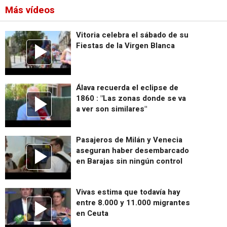
Más vídeos
Vitoria celebra el sábado de su
Fiestas de la Virgen Blanca
Álava recuerda el eclipse de
1860 : "Las zonas donde se va
a ver son similares"
Pasajeros de Milán y Venecia
aseguran haber desembarcado
en Barajas sin ningún control
Vivas estima que todavía hay
entre 8.000 y 11.000 migrantes
en Ceuta