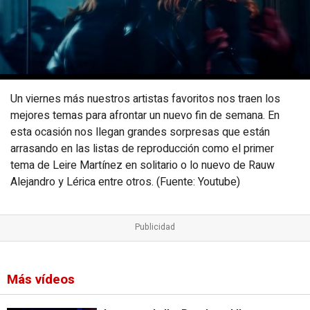
Un viernes más nuestros artistas favoritos nos traen los
mejores temas para afrontar un nuevo fin de semana. En
esta ocasión nos llegan grandes sorpresas que están
arrasando en las listas de reproducción como el primer
tema de Leire Martínez en solitario o lo nuevo de Rauw
Alejandro y Lérica entre otros. (Fuente: Youtube)
Más vídeos