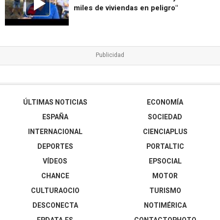
miles de viviendas en peligro"
ÚLTIMAS NOTICIAS
ECONOMÍA
ESPAÑA
SOCIEDAD
INTERNACIONAL
CIENCIAPLUS
DEPORTES
PORTALTIC
VÍDEOS
EPSOCIAL
CHANCE
MOTOR
CULTURAOCIO
TURISMO
DESCONECTA
NOTIMÉRICA