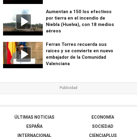
Aumentan a 150 los efectivos
por tierra en el incendio de
Niebla (Huelva), con 18 medios
aéreos
Ferran Torres recuerda sus
raíces y se convierte en nuevo
embajador de la Comunidad
Valenciana
ÚLTIMAS NOTICIAS
ECONOMÍA
ESPAÑA
SOCIEDAD
INTERNACIONAL
CIENCIAPLUS