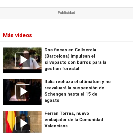
Más vídeos
Dos fincas en Collserola
(Barcelona) impulsan el
silvopasto con burros para la
gestión forestal
Italia rechaza el ultimátum y no
reevaluará la suspensión de
Schengen hasta el 15 de
agosto
Ferran Torres, nuevo
embajador de la Comunidad
Valenciana