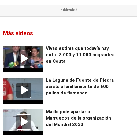
Más vídeos
Vivas estima que todavía hay
entre 8.000 y 11.000 migrantes
en Ceuta
La Laguna de Fuente de Piedra
asiste al anillamiento de 600
pollos de flamenco
Maíllo pide apartar a
Marruecos de la organización
del Mundial 2030