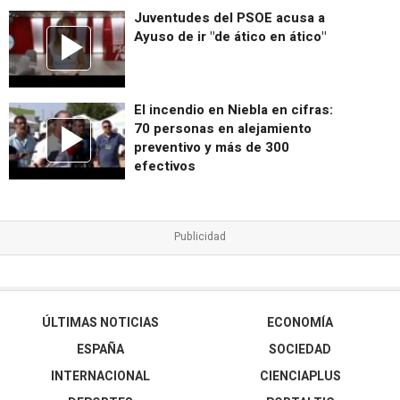
Juventudes del PSOE acusa a
Ayuso de ir "de ático en ático"
El incendio en Niebla en cifras:
70 personas en alejamiento
preventivo y más de 300
efectivos
ÚLTIMAS NOTICIAS
ECONOMÍA
ESPAÑA
SOCIEDAD
INTERNACIONAL
CIENCIAPLUS