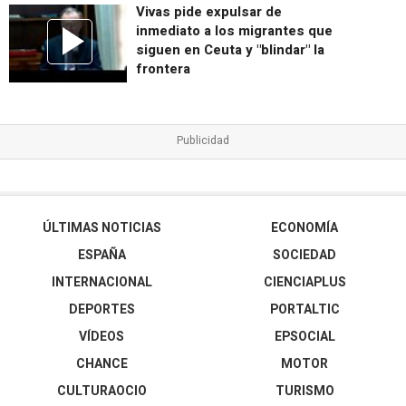
Vivas pide expulsar de
inmediato a los migrantes que
siguen en Ceuta y "blindar" la
frontera
ÚLTIMAS NOTICIAS
ECONOMÍA
ESPAÑA
SOCIEDAD
INTERNACIONAL
CIENCIAPLUS
DEPORTES
PORTALTIC
VÍDEOS
EPSOCIAL
CHANCE
MOTOR
CULTURAOCIO
TURISMO