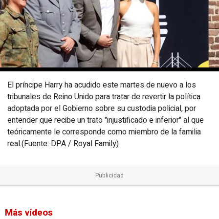
El príncipe Harry ha acudido este martes de nuevo a los
tribunales de Reino Unido para tratar de revertir la política
adoptada por el Gobierno sobre su custodia policial, por
entender que recibe un trato "injustificado e inferior" al que
teóricamente le corresponde como miembro de la familia
real.(Fuente: DPA / Royal Family)
Más vídeos