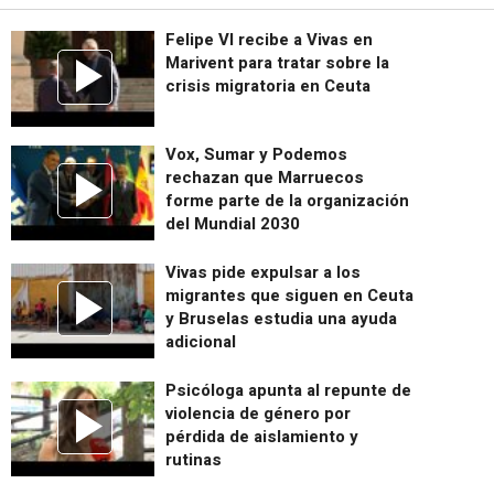
Felipe VI recibe a Vivas en
Marivent para tratar sobre la
crisis migratoria en Ceuta
Vox, Sumar y Podemos
rechazan que Marruecos
forme parte de la organización
del Mundial 2030
Vivas pide expulsar a los
migrantes que siguen en Ceuta
y Bruselas estudia una ayuda
adicional
Psicóloga apunta al repunte de
violencia de género por
pérdida de aislamiento y
rutinas