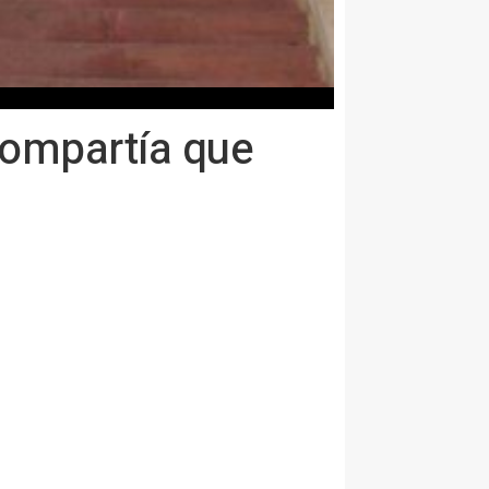
 compartía que