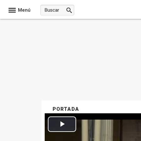
Menú
PORTADA