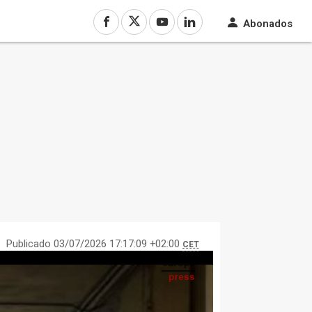
Abonados
Publicado 03/07/2026 17:17:09 +02:00
CET