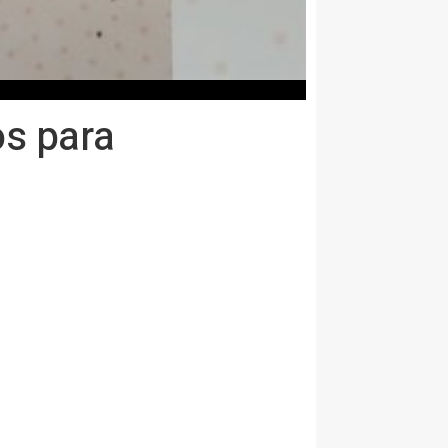
os para