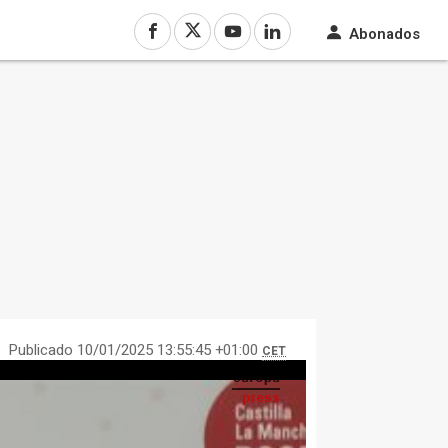
Abonados
Publicado 10/01/2025 13:55:45 +01:00
CET