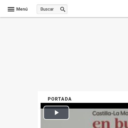
Menú
PORTADA