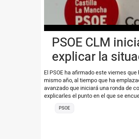
PSOE CLM inici
explicar la situ
El PSOE ha afirmado este viernes que 
mismo año, al tiempo que ha emplazado 
avanzado que iniciará una ronda de co
explicarles el punto en el que se encue
PSOE