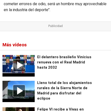
cometer errores de odio, será un hombre muy aprovechable
en la industria del deporte".
Más vídeos
El delantero brasileño Vinícius
renueva con el Real Madrid
hasta 2032
Lleno total de los alojamientos
rurales de la Sierra Norte de
Madrid para disfrutar del
eclipse
Felipe VI recibe a Vivas en