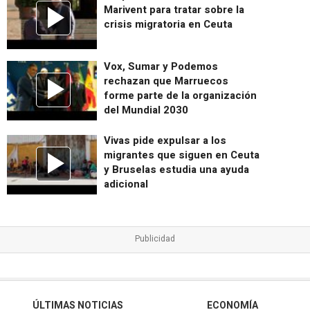
Marivent para tratar sobre la
crisis migratoria en Ceuta
Vox, Sumar y Podemos
rechazan que Marruecos
forme parte de la organización
del Mundial 2030
Vivas pide expulsar a los
migrantes que siguen en Ceuta
y Bruselas estudia una ayuda
adicional
ÚLTIMAS NOTICIAS
ECONOMÍA