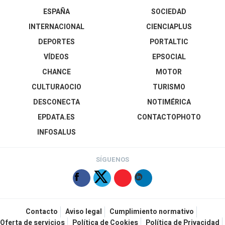
ESPAÑA
SOCIEDAD
INTERNACIONAL
CIENCIAPLUS
DEPORTES
PORTALTIC
VÍDEOS
EPSOCIAL
CHANCE
MOTOR
CULTURAOCIO
TURISMO
DESCONECTA
NOTIMÉRICA
EPDATA.ES
CONTACTOPHOTO
INFOSALUS
SÍGUENOS
Contacto
Aviso legal
Cumplimiento normativo
Oferta de servicios
Política de Cookies
Política de Privacidad