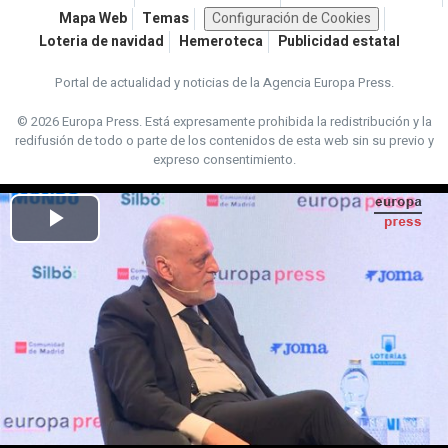
Mapa Web
Temas
Configuración de Cookies
Loteria de navidad
Hemeroteca
Publicidad estatal
Portal de actualidad y noticias de la Agencia Europa Press.
© 2026 Europa Press.
Está expresamente prohibida la redistribución y la
redifusión de todo o parte de los contenidos de esta web sin su previo y
expreso consentimiento.