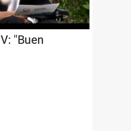
IV: "Buen