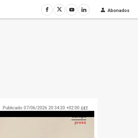
Abonados
Publicado 07/06/2026 20:34:20 +02:00
CET