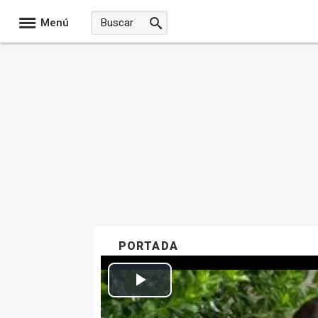
Menú
PORTADA