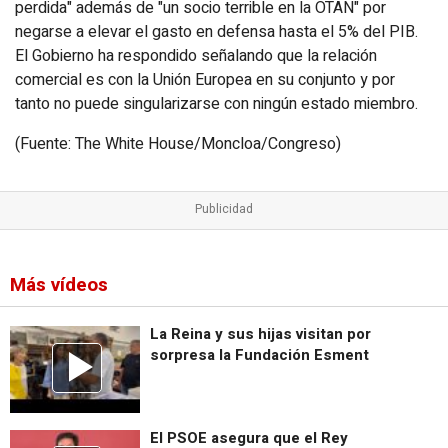
perdida" además de "un socio terrible en la OTAN" por
negarse a elevar el gasto en defensa hasta el 5% del PIB.
El Gobierno ha respondido señalando que la relación
comercial es con la Unión Europea en su conjunto y por
tanto no puede singularizarse con ningún estado miembro.
(Fuente: The White House/Moncloa/Congreso)
Más vídeos
La Reina y sus hijas visitan por
sorpresa la Fundación Esment
El PSOE asegura que el Rey