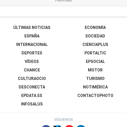
ÚLTIMAS NOTICIAS
ECONOMÍA
ESPAÑA
SOCIEDAD
INTERNACIONAL
CIENCIAPLUS
DEPORTES
PORTALTIC
VÍDEOS
EPSOCIAL
CHANCE
MOTOR
CULTURAOCIO
TURISMO
DESCONECTA
NOTIMÉRICA
EPDATA.ES
CONTACTOPHOTO
INFOSALUS
SÍGUENOS