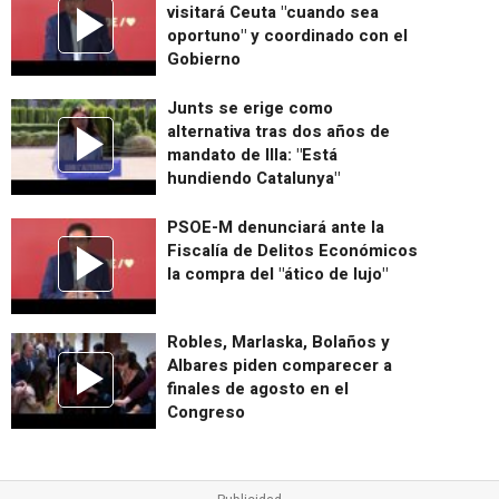
visitará Ceuta "cuando sea
oportuno" y coordinado con el
Gobierno
Junts se erige como
alternativa tras dos años de
mandato de Illa: "Está
hundiendo Catalunya"
PSOE-M denunciará ante la
Fiscalía de Delitos Económicos
la compra del "ático de lujo"
Robles, Marlaska, Bolaños y
Albares piden comparecer a
finales de agosto en el
Congreso