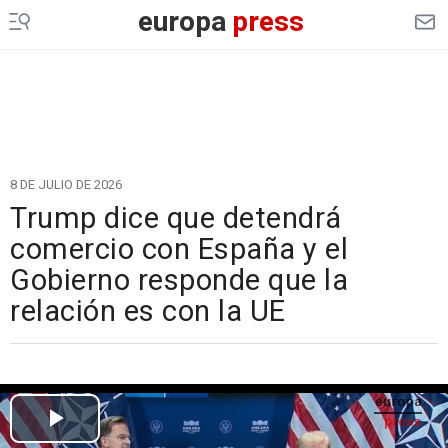
europa
press
8 DE JULIO DE 2026
Trump dice que detendrá
comercio con España y el
Gobierno responde que la
relación es con la UE
Cargando el vídeo...