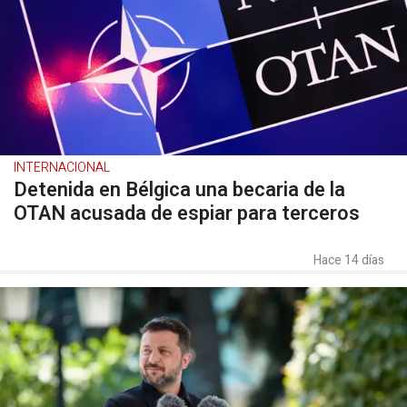
INTERNACIONAL
Detenida en Bélgica una becaria de la
OTAN acusada de espiar para terceros
Hace 14 días