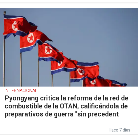
INTERNACIONAL
Pyongyang critica la reforma de la red de
combustible de la OTAN, calificándola de
preparativos de guerra "sin precedent
Hace 7 días