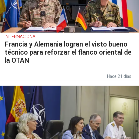
INTERNACIONAL
Francia y Alemania logran el visto bueno
técnico para reforzar el flanco oriental de
la OTAN
Hace 21 días