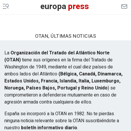
europa
press
OTAN, ÚLTIMAS NOTICIAS
​La
Organización del Tratado del Atlántico Norte
(OTAN)
tiene sus orígenes en la firma del Tratado de
Washington de 1949, mediante el cual diez países de
ambos lados del Atlántico
(Bélgica, Canadá, Dinamarca,
Estados Unidos, Francia, Islandia, Italia, Luxemburgo,
Noruega, Países Bajos, Portugal y Reino Unido
) se
comprometieron a defenderse mutuamente en caso de
agresión armada contra cualquiera de ellos.
España se incorporó a la OTAN en 1982. No te pierdas
ninguna noticia relevante sobre la OTAN suscribiéndote a
nuestro
boletín informativo diario
.