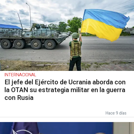
INTERNACIONAL
El jefe del Ejército de Ucrania aborda con
la OTAN su estrategia militar en la guerra
con Rusia
Hace 9 días