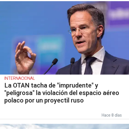
INTERNACIONAL
La OTAN tacha de "imprudente" y
"peligrosa" la violación del espacio aéreo
polaco por un proyectil ruso
Hace 8 días