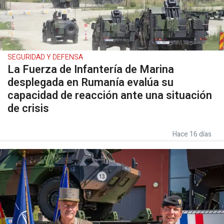
SEGURIDAD Y DEFENSA
La Fuerza de Infantería de Marina
desplegada en Rumanía evalúa su
capacidad de reacción ante una situación
de crisis
Hace 16 días