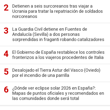
Detienen a seis surcoreanos tras viajar a
Ucrania para tratar la repatriación de soldados
norcoreanos
La Guardia Civil detiene en Fuentes de
Andalucía (Sevilla) a dos personas
sorprendidas in fraganti robando catalizadores
El Gobierno de España restablece los controles
fronterizos a los viajeros procedentes de Italia
Desalojado el Tierra Astur del Vasco (Oviedo)
por el incendio de una parrilla
¿Dónde ver eclipse solar 2026 en España?:
Mapas de puntos oficiales y recomendados en
las comunidades donde será total