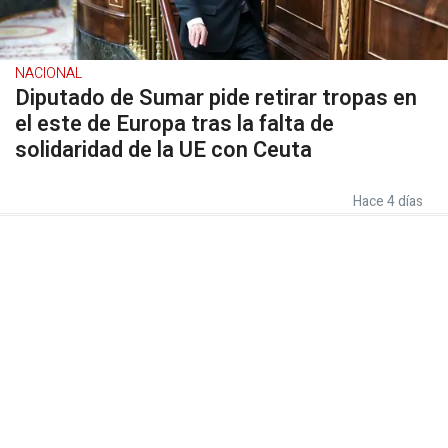
NACIONAL
Diputado de Sumar pide retirar tropas en
el este de Europa tras la falta de
solidaridad de la UE con Ceuta
Hace 4 días