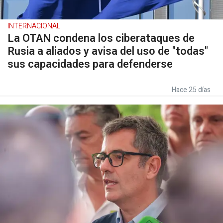
INTERNACIONAL
La OTAN condena los ciberataques de
Rusia a aliados y avisa del uso de "todas"
sus capacidades para defenderse
Hace 25 días