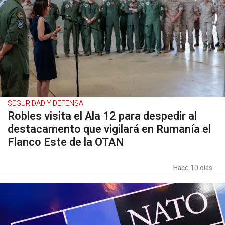
SEGURIDAD Y DEFENSA
Robles visita el Ala 12 para despedir al
destacamento que vigilará en Rumanía el
Flanco Este de la OTAN
Hace 10 días