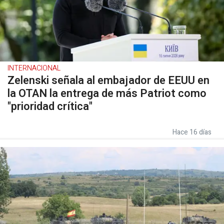
INTERNACIONAL
Zelenski señala al embajador de EEUU en
la OTAN la entrega de más Patriot como
"prioridad crítica"
Hace 16 días