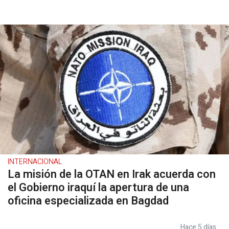
INTERNACIONAL
La misión de la OTAN en Irak acuerda con
el Gobierno iraquí la apertura de una
oficina especializada en Bagdad
Hace 5 días