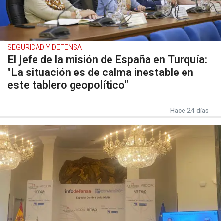
SEGURIDAD Y DEFENSA
El jefe de la misión de España en Turquía:
"La situación es de calma inestable en
este tablero geopolítico"
Hace 24 días