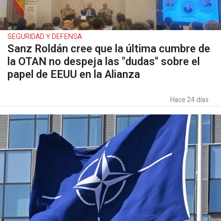
SEGURIDAD Y DEFENSA
Sanz Roldán cree que la última cumbre de
la OTAN no despeja las "dudas" sobre el
papel de EEUU en la Alianza
Hace 24 días