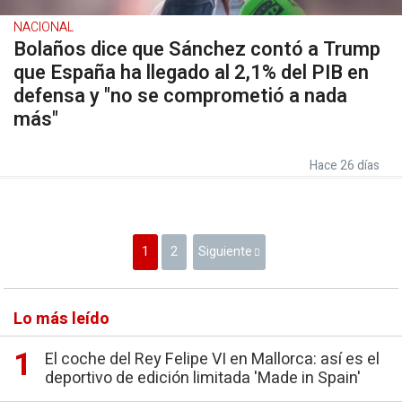
NACIONAL
Bolaños dice que Sánchez contó a Trump
que España ha llegado al 2,1% del PIB en
defensa y "no se comprometió a nada
más"
Hace 26 días
1
2
Siguiente
Lo más leído
El coche del Rey Felipe VI en Mallorca: así es el
deportivo de edición limitada 'Made in Spain'