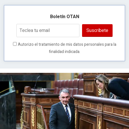
Boletín OTAN
Suscríbete
Autorizo el tratamiento de mis datos personales para la
finalidad indicada.