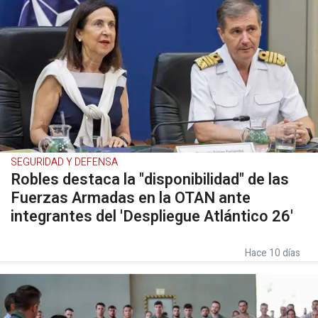
SEGURIDAD Y DEFENSA
Robles destaca la "disponibilidad" de las
Fuerzas Armadas en la OTAN ante
integrantes del 'Despliegue Atlántico 26'
Hace 10 días